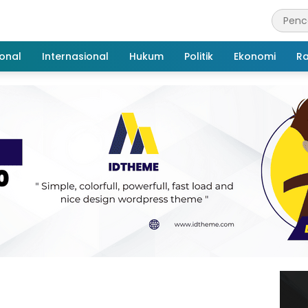
onal
Internasional
Hukum
Politik
Ekonomi
R