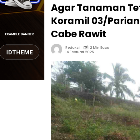
Agar Tanaman Tet
Koramil 03/Pari
Cabe Rawit
Redaksi
2 Min Baca
14 Februari 2025