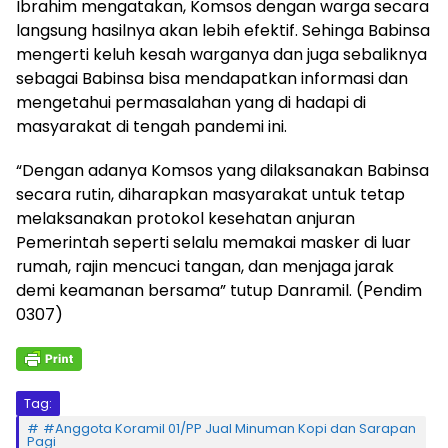
Ibrahim mengatakan, Komsos dengan warga secara
langsung hasilnya akan lebih efektif. Sehinga Babinsa
mengerti keluh kesah warganya dan juga sebaliknya
sebagai Babinsa bisa mendapatkan informasi dan
mengetahui permasalahan yang di hadapi di
masyarakat di tengah pandemi ini.
“Dengan adanya Komsos yang dilaksanakan Babinsa
secara rutin, diharapkan masyarakat untuk tetap
melaksanakan protokol kesehatan anjuran
Pemerintah seperti selalu memakai masker di luar
rumah, rajin mencuci tangan, dan menjaga jarak
demi keamanan bersama” tutup Danramil. (Pendim
0307)
Tag:
#Anggota Koramil 01/PP Jual Minuman Kopi dan Sarapan
Pagi