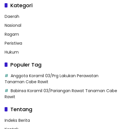
Kategori
Daerah
Nasional
Ragam
Peristiwa
Hukum
Populer Tag
Anggota Koramil 03/Prg Lakukan Perawatan
Tanaman Cabe Rawit
Babinsa Koramil 03/Pariangan Rawat Tanaman Cabe
Rawit
Tentang
Indeks Berita