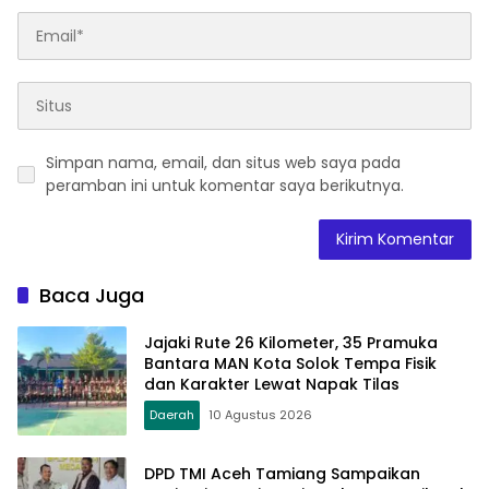
Simpan nama, email, dan situs web saya pada
peramban ini untuk komentar saya berikutnya.
Baca Juga
Jajaki Rute 26 Kilometer, 35 Pramuka
Bantara MAN Kota Solok Tempa Fisik
dan Karakter Lewat Napak Tilas
Daerah
10 Agustus 2026
DPD TMI Aceh Tamiang Sampaikan