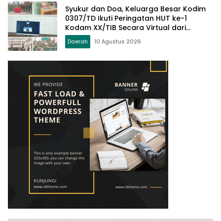
Syukur dan Doa, Keluarga Besar Kodim
0307/TD Ikuti Peringatan HUT ke-1
Kodam XX/TIB Secara Virtual dari
Padang
Daerah
10 Agustus 2026