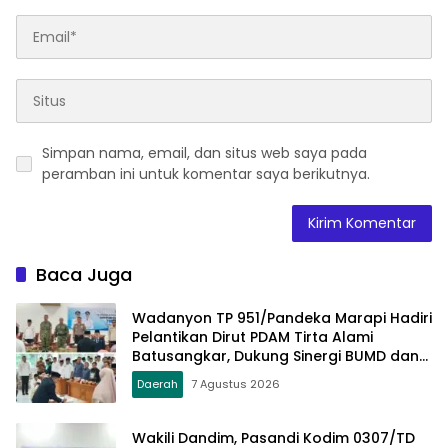
Simpan nama, email, dan situs web saya pada
peramban ini untuk komentar saya berikutnya.
Baca Juga
Wadanyon TP 951/Pandeka Marapi Hadiri
Pelantikan Dirut PDAM Tirta Alami
Batusangkar, Dukung Sinergi BUMD dan
Keamanan Daerah
Daerah
7 Agustus 2026
Wakili Dandim, Pasandi Kodim 0307/TD