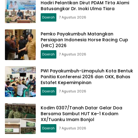
Hadiri Pelantikan Dirut PDAM Tirta Alami
Batusangkar Dr. Inoki Ulma Tiara
Daerah
7 Agustus 2026
Pemko Payakumbuh Matangkan
Persiapan Indonesia Horse Racing Cup
(HRC) 2026
Daerah
7 Agustus 2026
PWI Payakumbuh-Limapuluh Kota Bentuk
Panitia Konferensi 2026 dan OKK, Bahas
Estafet Kepemimpinan
Daerah
7 Agustus 2026
Kodim 0307/Tanah Datar Gelar Doa
Bersama Sambut HUT Ke-1 Kodam
XX/Tuanku Imam Bonjol
Daerah
7 Agustus 2026