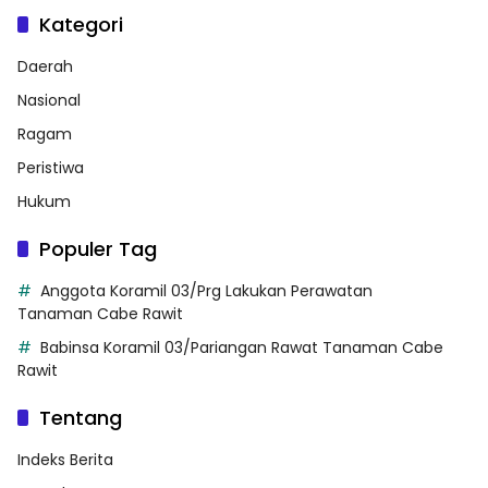
Kategori
Daerah
Nasional
Ragam
Peristiwa
Hukum
Populer Tag
Anggota Koramil 03/Prg Lakukan Perawatan
Tanaman Cabe Rawit
Babinsa Koramil 03/Pariangan Rawat Tanaman Cabe
Rawit
Tentang
Indeks Berita