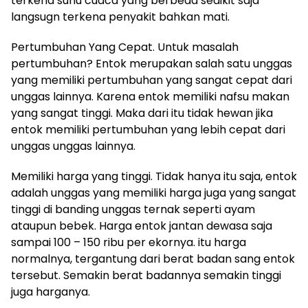
terkena suhu cuaca yang berbeda sedikit saja
langsugn terkena penyakit bahkan mati.
Pertumbuhan Yang Cepat. Untuk masalah
pertumbuhan? Entok merupakan salah satu unggas
yang memiliki pertumbuhan yang sangat cepat dari
unggas lainnya. Karena entok memiliki nafsu makan
yang sangat tinggi. Maka dari itu tidak hewan jika
entok memiliki pertumbuhan yang lebih cepat dari
unggas unggas lainnya.
Memiliki harga yang tinggi. Tidak hanya itu saja, entok
adalah unggas yang memiliki harga juga yang sangat
tinggi di banding unggas ternak seperti ayam
ataupun bebek. Harga entok jantan dewasa saja
sampai 100 – 150 ribu per ekornya. itu harga
normalnya, tergantung dari berat badan sang entok
tersebut. Semakin berat badannya semakin tinggi
juga harganya.