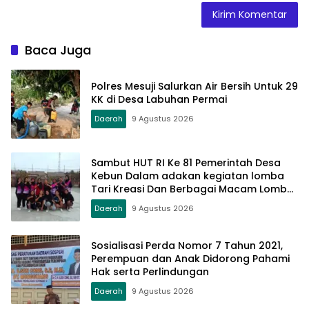
Baca Juga
Polres Mesuji Salurkan Air Bersih Untuk 29
KK di Desa Labuhan Permai
Daerah
9 Agustus 2026
Sambut HUT RI Ke 81 Pemerintah Desa
Kebun Dalam adakan kegiatan lomba
Tari Kreasi Dan Berbagai Macam Lomba
Lainnya
Daerah
9 Agustus 2026
Sosialisasi Perda Nomor 7 Tahun 2021,
Perempuan dan Anak Didorong Pahami
Hak serta Perlindungan
Daerah
9 Agustus 2026