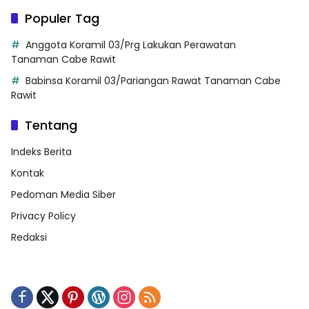
Populer Tag
Anggota Koramil 03/Prg Lakukan Perawatan
Tanaman Cabe Rawit
Babinsa Koramil 03/Pariangan Rawat Tanaman Cabe
Rawit
Tentang
Indeks Berita
Kontak
Pedoman Media Siber
Privacy Policy
Redaksi