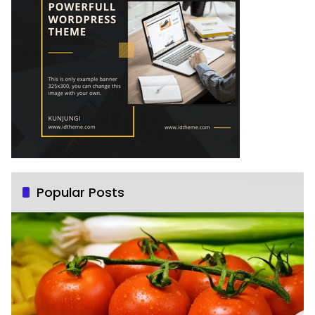
Popular Posts