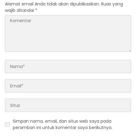
Alamat email Anda tidak akan dipublikasikan.
Ruas yang
wajib ditandai
*
Simpan nama, email, dan situs web saya pada
peramban ini untuk komentar saya berikutnya.