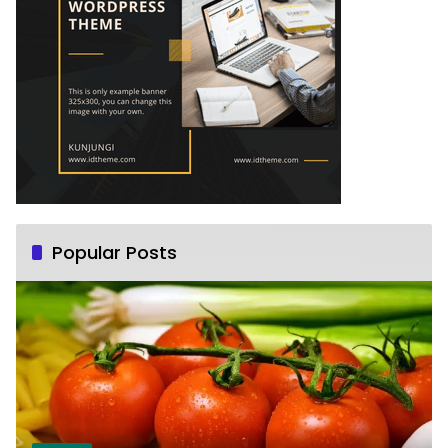
Popular Posts