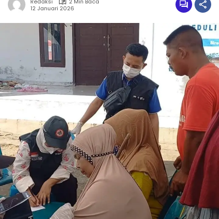
Redaksi
2 Min Baca
12 Januari 2026