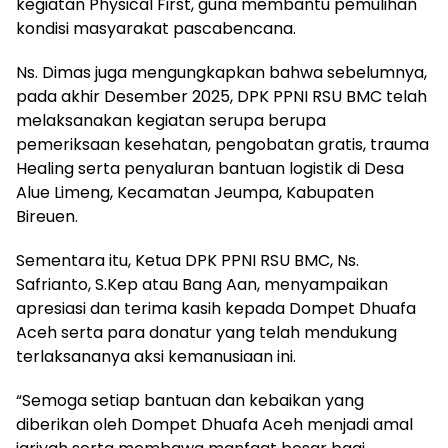
kegiatan Physical First, guna membantu pemulihan
kondisi masyarakat pascabencana.
Ns. Dimas juga mengungkapkan bahwa sebelumnya,
pada akhir Desember 2025, DPK PPNI RSU BMC telah
melaksanakan kegiatan serupa berupa
pemeriksaan kesehatan, pengobatan gratis, trauma
Healing serta penyaluran bantuan logistik di Desa
Alue Limeng, Kecamatan Jeumpa, Kabupaten
Bireuen.
Sementara itu, Ketua DPK PPNI RSU BMC, Ns.
Safrianto, S.Kep atau Bang Aan, menyampaikan
apresiasi dan terima kasih kepada Dompet Dhuafa
Aceh serta para donatur yang telah mendukung
terlaksananya aksi kemanusiaan ini.
“Semoga setiap bantuan dan kebaikan yang
diberikan oleh Dompet Dhuafa Aceh menjadi amal