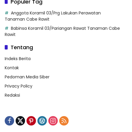
Populer Tag
Anggota Koramil 03/Prg Lakukan Perawatan
Tanaman Cabe Rawit
Babinsa Koramil 03/Pariangan Rawat Tanaman Cabe
Rawit
Tentang
Indeks Berita
Kontak
Pedoman Media Siber
Privacy Policy
Redaksi