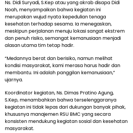
Ns. Didi Suryadi, S.Kep atau yang akrab disapa Didi
Noah, menyampaikan bahwa kegiatan ini
merupakan wujud nyata kepedulian tenaga
kesehatan terhadap sesama. Ia menegaskan,
meskipun perjalanan menuju lokasi sangat ekstrem
dan penuh risiko, semangat kemanusiaan menjadi
alasan utama tim tetap hadir.
“Medannya berat dan berisiko, namun melihat
kondisi masyarakat, kami merasa harus hadir dan
membantu. Ini adalah panggilan kemanusiaan,”
ujarnya.
Koordinator kegiatan, Ns. Dimas Pratino Agung,
S.Kep, menambahkan bahwa terselenggaranya
kegiatan ini tidak lepas dari dukungan banyak pihak,
khususnya manajemen RSU BMC yang secara
konsisten mendukung kegiatan sosial dan kesehatan
masyarakat.