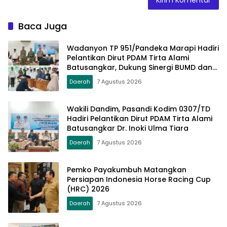
Baca Juga
Wadanyon TP 951/Pandeka Marapi Hadiri
Pelantikan Dirut PDAM Tirta Alami
Batusangkar, Dukung Sinergi BUMD dan
Keamanan Daerah
Daerah
7 Agustus 2026
Wakili Dandim, Pasandi Kodim 0307/TD
Hadiri Pelantikan Dirut PDAM Tirta Alami
Batusangkar Dr. Inoki Ulma Tiara
Daerah
7 Agustus 2026
Pemko Payakumbuh Matangkan
Persiapan Indonesia Horse Racing Cup
(HRC) 2026
Daerah
7 Agustus 2026