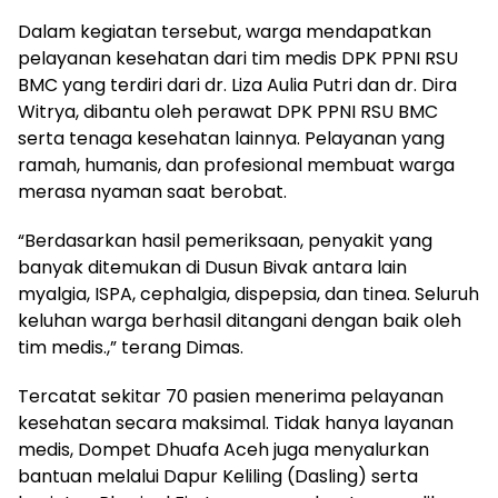
Dalam kegiatan tersebut, warga mendapatkan
pelayanan kesehatan dari tim medis DPK PPNI RSU
BMC yang terdiri dari dr. Liza Aulia Putri dan dr. Dira
Witrya, dibantu oleh perawat DPK PPNI RSU BMC
serta tenaga kesehatan lainnya. Pelayanan yang
ramah, humanis, dan profesional membuat warga
merasa nyaman saat berobat.
“Berdasarkan hasil pemeriksaan, penyakit yang
banyak ditemukan di Dusun Bivak antara lain
myalgia, ISPA, cephalgia, dispepsia, dan tinea. Seluruh
keluhan warga berhasil ditangani dengan baik oleh
tim medis.,” terang Dimas.
Tercatat sekitar 70 pasien menerima pelayanan
kesehatan secara maksimal. Tidak hanya layanan
medis, Dompet Dhuafa Aceh juga menyalurkan
bantuan melalui Dapur Keliling (Dasling) serta