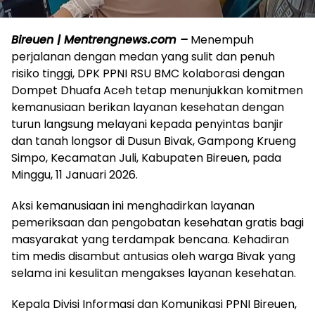
Bireuen | Mentrengnews.com –
Menempuh
perjalanan dengan medan yang sulit dan penuh
risiko tinggi, DPK PPNI RSU BMC kolaborasi dengan
Dompet Dhuafa Aceh tetap menunjukkan komitmen
kemanusiaan berikan layanan kesehatan dengan
turun langsung melayani kepada penyintas banjir
dan tanah longsor di Dusun Bivak, Gampong Krueng
Simpo, Kecamatan Juli, Kabupaten Bireuen, pada
Minggu, 11 Januari 2026.
Aksi kemanusiaan ini menghadirkan layanan
pemeriksaan dan pengobatan kesehatan gratis bagi
masyarakat yang terdampak bencana. Kehadiran
tim medis disambut antusias oleh warga Bivak yang
selama ini kesulitan mengakses layanan kesehatan.
Kepala Divisi Informasi dan Komunikasi PPNI Bireuen,