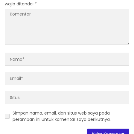
wajib ditandai
*
Simpan nama, email, dan situs web saya pada
peramban ini untuk komentar saya berikutnya.