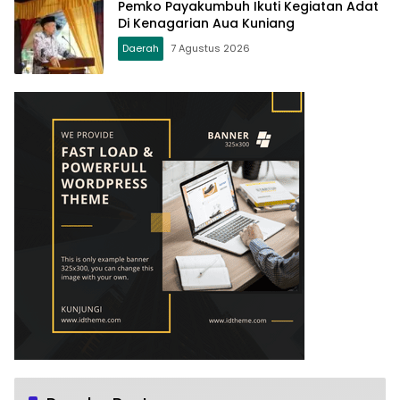
Pemko Payakumbuh Ikuti Kegiatan Adat
Di Kenagarian Aua Kuniang
Daerah
7 Agustus 2026