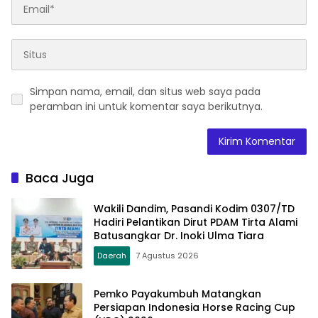
Simpan nama, email, dan situs web saya pada
peramban ini untuk komentar saya berikutnya.
Baca Juga
Wakili Dandim, Pasandi Kodim 0307/TD
Hadiri Pelantikan Dirut PDAM Tirta Alami
Batusangkar Dr. Inoki Ulma Tiara
Daerah
7 Agustus 2026
Pemko Payakumbuh Matangkan
Persiapan Indonesia Horse Racing Cup