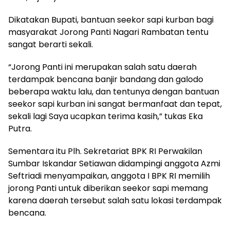
Dikatakan Bupati, bantuan seekor sapi kurban bagi
masyarakat Jorong Panti Nagari Rambatan tentu
sangat berarti sekali.
“Jorong Panti ini merupakan salah satu daerah
terdampak bencana banjir bandang dan galodo
beberapa waktu lalu, dan tentunya dengan bantuan
seekor sapi kurban ini sangat bermanfaat dan tepat,
sekali lagi Saya ucapkan terima kasih,” tukas Eka
Putra.
Sementara itu Plh. Sekretariat BPK RI Perwakilan
Sumbar Iskandar Setiawan didampingi anggota Azmi
Seftriadi menyampaikan, anggota I BPK RI memilih
jorong Panti untuk diberikan seekor sapi memang
karena daerah tersebut salah satu lokasi terdampak
bencana.