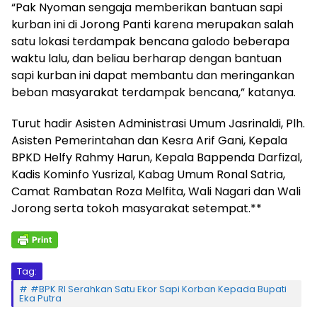
“Pak Nyoman sengaja memberikan bantuan sapi
kurban ini di Jorong Panti karena merupakan salah
satu lokasi terdampak bencana galodo beberapa
waktu lalu, dan beliau berharap dengan bantuan
sapi kurban ini dapat membantu dan meringankan
beban masyarakat terdampak bencana,” katanya.
Turut hadir Asisten Administrasi Umum Jasrinaldi, Plh.
Asisten Pemerintahan dan Kesra Arif Gani, Kepala
BPKD Helfy Rahmy Harun, Kepala Bappenda Darfizal,
Kadis Kominfo Yusrizal, Kabag Umum Ronal Satria,
Camat Rambatan Roza Melfita, Wali Nagari dan Wali
Jorong serta tokoh masyarakat setempat.**
Tag:
#BPK RI Serahkan Satu Ekor Sapi Korban Kepada Bupati
Eka Putra