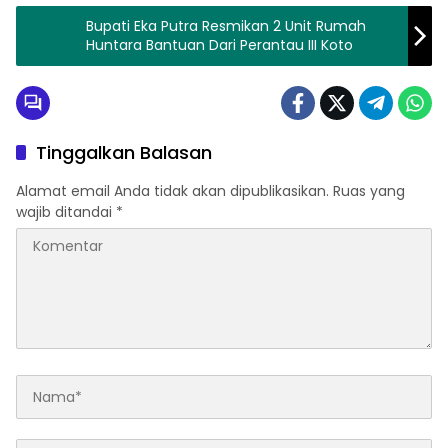
Bupati Eka Putra Resmikan 2 Unit Rumah
Huntara Bantuan Dari Perantau III Koto
Tinggalkan Balasan
Alamat email Anda tidak akan dipublikasikan.
Ruas yang
wajib ditandai
*