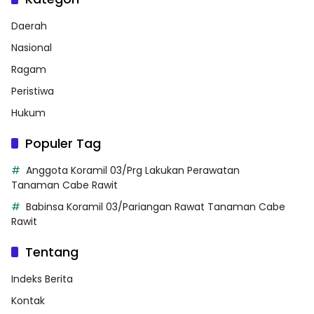
Daerah
Nasional
Ragam
Peristiwa
Hukum
Populer Tag
Anggota Koramil 03/Prg Lakukan Perawatan
Tanaman Cabe Rawit
Babinsa Koramil 03/Pariangan Rawat Tanaman Cabe
Rawit
Tentang
Indeks Berita
Kontak