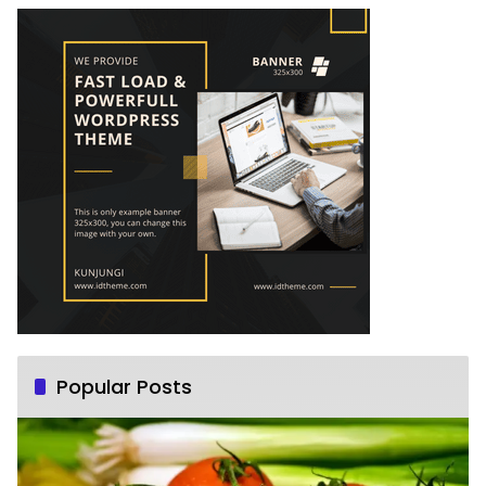
Popular Posts