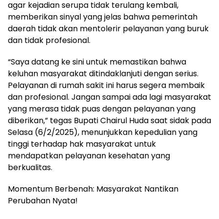
agar kejadian serupa tidak terulang kembali,
memberikan sinyal yang jelas bahwa pemerintah
daerah tidak akan mentolerir pelayanan yang buruk
dan tidak profesional.
“Saya datang ke sini untuk memastikan bahwa
keluhan masyarakat ditindaklanjuti dengan serius.
Pelayanan di rumah sakit ini harus segera membaik
dan profesional. Jangan sampai ada lagi masyarakat
yang merasa tidak puas dengan pelayanan yang
diberikan,” tegas Bupati Chairul Huda saat sidak pada
Selasa (6/2/2025), menunjukkan kepedulian yang
tinggi terhadap hak masyarakat untuk
mendapatkan pelayanan kesehatan yang
berkualitas.
Momentum Berbenah: Masyarakat Nantikan
Perubahan Nyata!