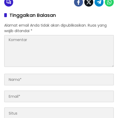
Tinggalkan Balasan
Alamat email Anda tidak akan dipublikasikan.
Ruas yang
wajib ditandai
*