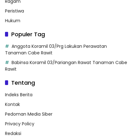
Ragam
Peristiwa
Hukum
Populer Tag
Anggota Koramil 03/Prg Lakukan Perawatan
Tanaman Cabe Rawit
Babinsa Koramil 03/Pariangan Rawat Tanaman Cabe
Rawit
Tentang
Indeks Berita
Kontak
Pedoman Media Siber
Privacy Policy
Redaksi