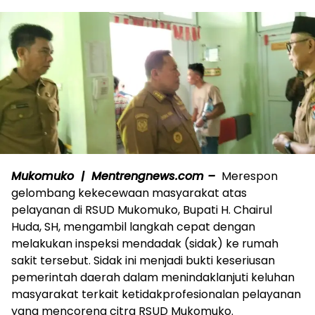
Mukomuko | Mentrengnews.com –
Merespon
gelombang kekecewaan masyarakat atas
pelayanan di RSUD Mukomuko, Bupati H. Chairul
Huda, SH, mengambil langkah cepat dengan
melakukan inspeksi mendadak (sidak) ke rumah
sakit tersebut. Sidak ini menjadi bukti keseriusan
pemerintah daerah dalam menindaklanjuti keluhan
masyarakat terkait ketidakprofesionalan pelayanan
yang mencoreng citra RSUD Mukomuko.