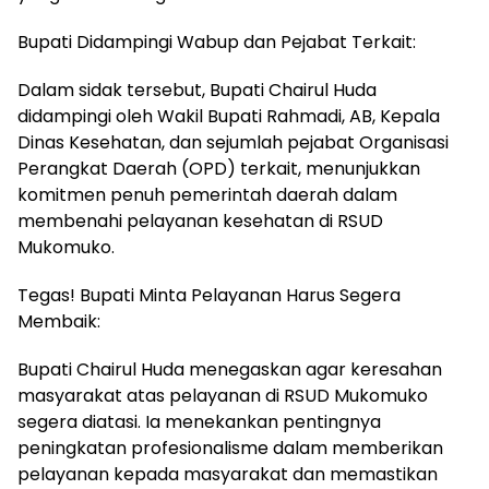
Bupati Didampingi Wabup dan Pejabat Terkait:
Dalam sidak tersebut, Bupati Chairul Huda
didampingi oleh Wakil Bupati Rahmadi, AB, Kepala
Dinas Kesehatan, dan sejumlah pejabat Organisasi
Perangkat Daerah (OPD) terkait, menunjukkan
komitmen penuh pemerintah daerah dalam
membenahi pelayanan kesehatan di RSUD
Mukomuko.
Tegas! Bupati Minta Pelayanan Harus Segera
Membaik:
Bupati Chairul Huda menegaskan agar keresahan
masyarakat atas pelayanan di RSUD Mukomuko
segera diatasi. Ia menekankan pentingnya
peningkatan profesionalisme dalam memberikan
pelayanan kepada masyarakat dan memastikan