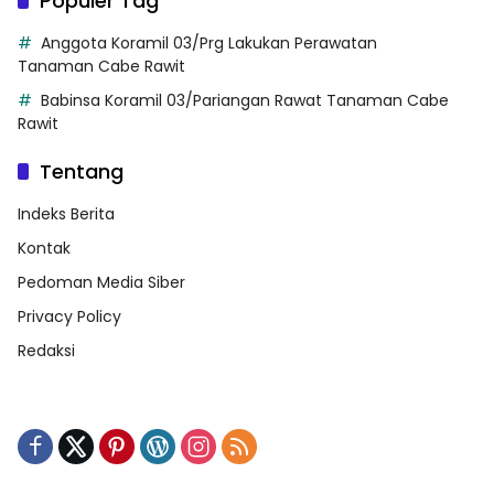
Populer Tag
Anggota Koramil 03/Prg Lakukan Perawatan
Tanaman Cabe Rawit
Babinsa Koramil 03/Pariangan Rawat Tanaman Cabe
Rawit
Tentang
Indeks Berita
Kontak
Pedoman Media Siber
Privacy Policy
Redaksi