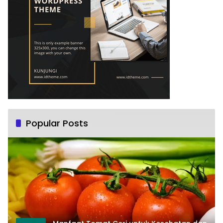
Popular Posts