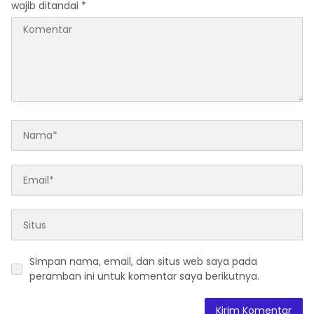
wajib ditandai
*
Simpan nama, email, dan situs web saya pada
peramban ini untuk komentar saya berikutnya.