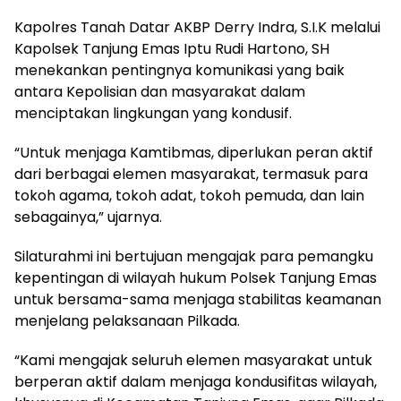
Kapolres Tanah Datar AKBP Derry Indra, S.I.K melalui
Kapolsek Tanjung Emas Iptu Rudi Hartono, SH
menekankan pentingnya komunikasi yang baik
antara Kepolisian dan masyarakat dalam
menciptakan lingkungan yang kondusif.
“Untuk menjaga Kamtibmas, diperlukan peran aktif
dari berbagai elemen masyarakat, termasuk para
tokoh agama, tokoh adat, tokoh pemuda, dan lain
sebagainya,” ujarnya.
Silaturahmi ini bertujuan mengajak para pemangku
kepentingan di wilayah hukum Polsek Tanjung Emas
untuk bersama-sama menjaga stabilitas keamanan
menjelang pelaksanaan Pilkada.
“Kami mengajak seluruh elemen masyarakat untuk
berperan aktif dalam menjaga kondusifitas wilayah,