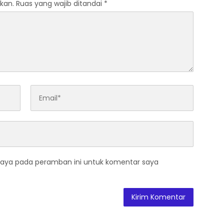
kan.
Ruas yang wajib ditandai
*
saya pada peramban ini untuk komentar saya