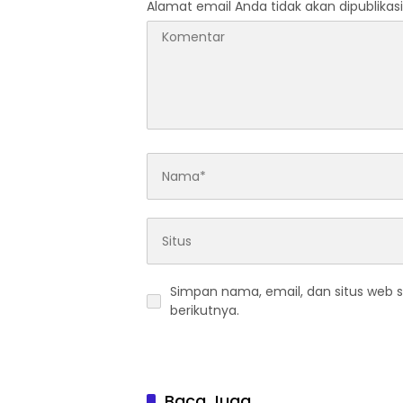
Alamat email Anda tidak akan dipublikasi
Simpan nama, email, dan situs web 
berikutnya.
Baca Juga