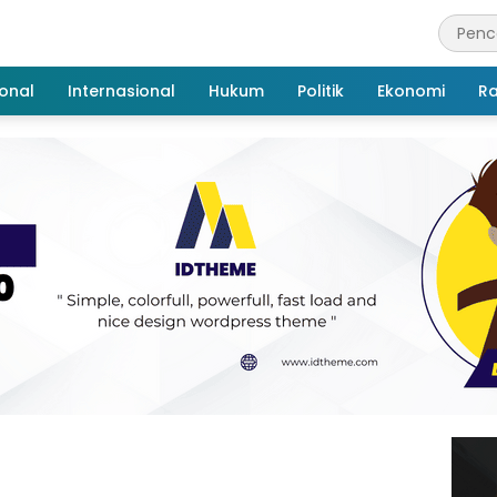
onal
Internasional
Hukum
Politik
Ekonomi
R