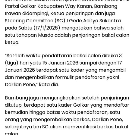
Partai Golkar Kabupaten Way Kanan, Bambang
Irawan didampingi, Ketua penjaringan dan juga
Steering Committee (SC) I Gede Aditya Sukantra
pada Sabtu (17/1/2026) mengatakan bahwa salah
satu tahapan Musda adalah penjaringan bakal calon
ketua.
“Setelah waktu pendaftaran bakal calon dibuka 3
(tiga) hari yaitu 15 Januari 2026 sampai dengan 17
Januari 2026 terdapat satu kader yang mengambil
dan mengembalikan formulir pendaftaran yakni
Darlian Pone,” kata dia.
Bambang juga mengungkapkan setelah penjaringan
ditutup, terdapat satu kader Golkar yang mendaftar
kemudian hingga batas waktu pendaftaran, satu
orang yang mengembalikan berkas, Darlian Pone,
selanjutnya tim SC akan memverifikasi berkas bakal
calon.