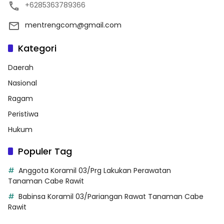
+6285363789366
mentrengcom@gmail.com
Kategori
Daerah
Nasional
Ragam
Peristiwa
Hukum
Populer Tag
Anggota Koramil 03/Prg Lakukan Perawatan
Tanaman Cabe Rawit
Babinsa Koramil 03/Pariangan Rawat Tanaman Cabe
Rawit