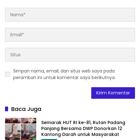
Simpan nama, email, dan situs web saya pada
peramban ini untuk komentar saya berikutnya.
Baca Juga
Semarak HUT RI ke-81, Rutan Padang
Panjang Bersama DWP Donorkan 12
Kantong Darah untuk Masyarakat