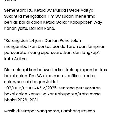
Sementara itu, Ketua SC Musda I Gede Aditya
Sukantra mengtakan Tim SC sudah menerima
berkas bakal calon Ketua Golkar Kabupaten Way
Kanan yaitu, Darlian Pone.
“Kurang dari 24 jam, Darlian Pone telah
mengembalikan berkas pendaftaran dan lampiran
persyaratan yang dipersyaratkan, dan lengkap”,
kata Aditya.
Dia melanjutkan bahwa terkait kelengkapan berkas
bakal calon Tim SC akan memverifikasi berkas
calon, sesuai dengan Juklak
-02/DPP/GOLKAR/IV/2025, tentang persyaratan
bakal calon ketua Golkar Kabupaten/Kota masa
bhakti 2026-2031.
Masih di tempat yang sama, Bambang Irawan