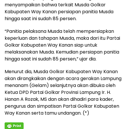
menyampaikan bahwa terkait Musda Golkar
Kabupaten Way Kanan persiapan panitia Musda
hingga saat ini sudah 85 persen.
“Panitia pelaksana Musda telah mempersiapkan
keperluan dan tahapan Musda, maka dari itu Partai
Golkar Kabupaten Way Kanan siap untuk
melaksanakan Musda. Kemudian persiapan panitia
hingga saat ini sudah 85 persen,” ujar dia.
Menurut dia, Musda Golkar Kabupaten Way Kanan
akan dirangkaikan dengan acara gerakan Lampung
menanam (Gelam) selanjutnya akan dibuka oleh
Ketua DPD Partai Golkar Provinsi Lampung Ir. H.
Hanan A Rozak, MS dan akan dihadiri para kader,
pengurus dan simpatisan Partai Golkar Kabupaten
Way Kanan serta tamu undangan. (*)