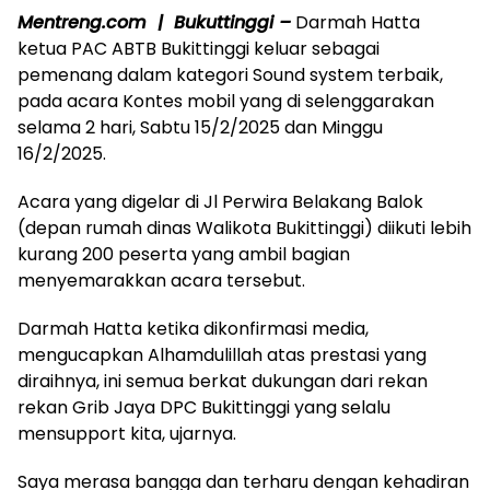
Mentreng.com | Bukuttinggi –
Darmah Hatta
ketua PAC ABTB Bukittinggi keluar sebagai
pemenang dalam kategori Sound system terbaik,
pada acara Kontes mobil yang di selenggarakan
selama 2 hari, Sabtu 15/2/2025 dan Minggu
16/2/2025.
Acara yang digelar di Jl Perwira Belakang Balok
(depan rumah dinas Walikota Bukittinggi) diikuti lebih
kurang 200 peserta yang ambil bagian
menyemarakkan acara tersebut.
Darmah Hatta ketika dikonfirmasi media,
mengucapkan Alhamdulillah atas prestasi yang
diraihnya, ini semua berkat dukungan dari rekan
rekan Grib Jaya DPC Bukittinggi yang selalu
mensupport kita, ujarnya.
Saya merasa bangga dan terharu dengan kehadiran