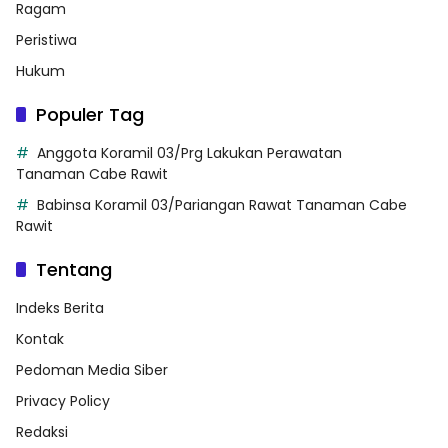
Ragam
Peristiwa
Hukum
Populer Tag
Anggota Koramil 03/Prg Lakukan Perawatan
Tanaman Cabe Rawit
Babinsa Koramil 03/Pariangan Rawat Tanaman Cabe
Rawit
Tentang
Indeks Berita
Kontak
Pedoman Media Siber
Privacy Policy
Redaksi