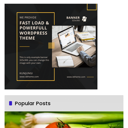
Popular Posts