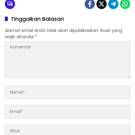
Tinggalkan Balasan
Alamat email Anda tidak akan dipublikasikan.
Ruas yang
wajib ditandai
*