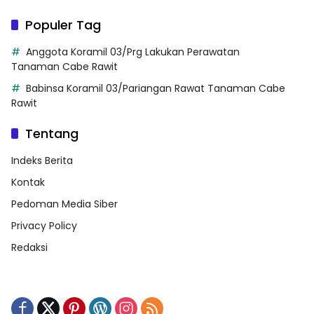
Populer Tag
Anggota Koramil 03/Prg Lakukan Perawatan
Tanaman Cabe Rawit
Babinsa Koramil 03/Pariangan Rawat Tanaman Cabe
Rawit
Tentang
Indeks Berita
Kontak
Pedoman Media Siber
Privacy Policy
Redaksi