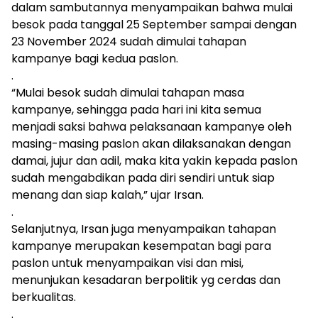
dalam sambutannya menyampaikan bahwa mulai
besok pada tanggal 25 September sampai dengan
23 November 2024 sudah dimulai tahapan
kampanye bagi kedua paslon.
.
“Mulai besok sudah dimulai tahapan masa
kampanye, sehingga pada hari ini kita semua
menjadi saksi bahwa pelaksanaan kampanye oleh
masing-masing paslon akan dilaksanakan dengan
damai, jujur dan adil, maka kita yakin kepada paslon
sudah mengabdikan pada diri sendiri untuk siap
menang dan siap kalah,” ujar Irsan.
.
Selanjutnya, Irsan juga menyampaikan tahapan
kampanye merupakan kesempatan bagi para
paslon untuk menyampaikan visi dan misi,
menunjukan kesadaran berpolitik yg cerdas dan
berkualitas.
.