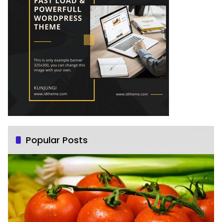
Popular Posts