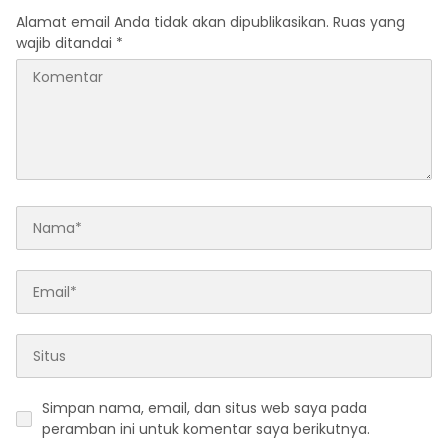
Alamat email Anda tidak akan dipublikasikan.
Ruas yang
wajib ditandai
*
Simpan nama, email, dan situs web saya pada
peramban ini untuk komentar saya berikutnya.