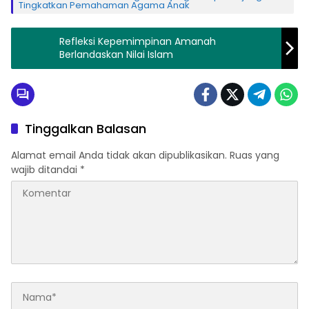
Tingkatkan Pemahaman Agama Anak
Refleksi Kepemimpinan Amanah
Berlandaskan Nilai Islam
Tinggalkan Balasan
Alamat email Anda tidak akan dipublikasikan.
Ruas yang
wajib ditandai
*