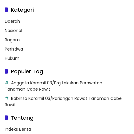
Kategori
Daerah
Nasional
Ragam
Peristiwa
Hukum
Populer Tag
Anggota Koramil 03/Prg Lakukan Perawatan
Tanaman Cabe Rawit
Babinsa Koramil 03/Pariangan Rawat Tanaman Cabe
Rawit
Tentang
Indeks Berita