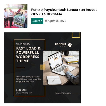
Pemko Payakumbuh Luncurkan Inovasi
GEMPITA BERSAMA
Daerah
8 Agustus 2026