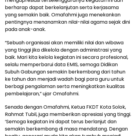
mengapresiasi terselenggaranya kegiatan ini dan
berharap dapat berkelanjutan serta kerjasama
yang semakin baik. Omafahmi juga menekankan
pentingnya menanamkan nilai-nilai agama sejak dini
pada anak-anak.
“Sebuah organisasi akan memiliki nilai dan wibawa
yang tinggi jika dikelola dengan administrasi yang
baik. Mari kita kelola kegiatan ini secara profesional,
selalu memperbarui data EMIS, semoga Didikan
Subuh Gabungan semakin berkembang dari tahun
ke tahun dan menjadi wadah bagi para guru untuk
berbagi pengalaman serta meningkatkan kualitas
pembelajaran,” ujar Omafahmi.
Senada dengan Omafahmi, Ketua FKDT Kota Solok,
Rahmat Tubil, juga memberikan apresiasi yang tinggi.
‘Semoga kegiatan ini dapat terus berlanjut dan
semakin berkembang di masa mendatang. Dengan