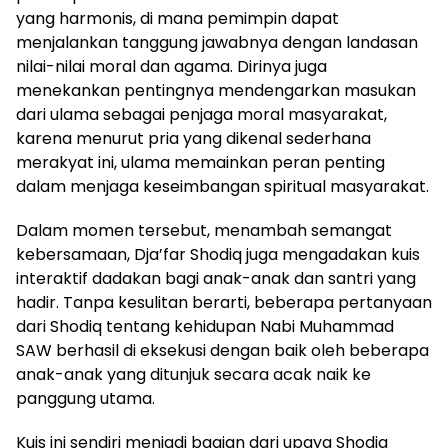
yang harmonis, di mana pemimpin dapat
menjalankan tanggung jawabnya dengan landasan
nilai-nilai moral dan agama. Dirinya juga
menekankan pentingnya mendengarkan masukan
dari ulama sebagai penjaga moral masyarakat,
karena menurut pria yang dikenal sederhana
merakyat ini, ulama memainkan peran penting
dalam menjaga keseimbangan spiritual masyarakat.
Dalam momen tersebut, menambah semangat
kebersamaan, Dja’far Shodiq juga mengadakan kuis
interaktif dadakan bagi anak-anak dan santri yang
hadir. Tanpa kesulitan berarti, beberapa pertanyaan
dari Shodiq tentang kehidupan Nabi Muhammad
SAW berhasil di eksekusi dengan baik oleh beberapa
anak-anak yang ditunjuk secara acak naik ke
panggung utama.
Kuis ini sendiri menjadi bagian dari upaya Shodiq