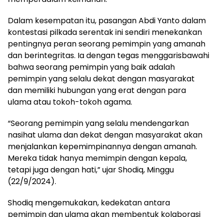
Dalam kesempatan itu, pasangan Abdi Yanto dalam
kontestasi pilkada serentak ini sendiri menekankan
pentingnya peran seorang pemimpin yang amanah
dan berintegritas. Ia dengan tegas menggarisbawahi
bahwa seorang pemimpin yang baik adalah
pemimpin yang selalu dekat dengan masyarakat
dan memiliki hubungan yang erat dengan para
ulama atau tokoh-tokoh agama.
“Seorang pemimpin yang selalu mendengarkan
nasihat ulama dan dekat dengan masyarakat akan
menjalankan kepemimpinannya dengan amanah.
Mereka tidak hanya memimpin dengan kepala,
tetapi juga dengan hati,” ujar Shodiq, Minggu
(22/9/2024).
Shodiq mengemukakan, kedekatan antara
pemimpin dan ulama akan membentuk kolaborasi