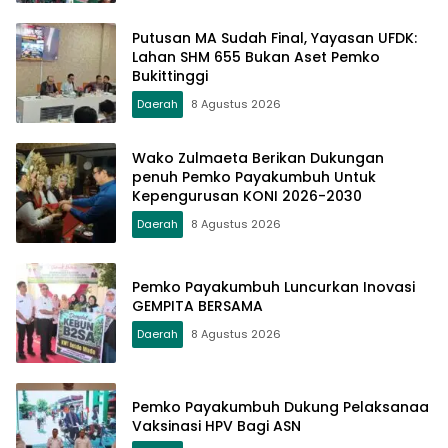
Putusan MA Sudah Final, Yayasan UFDK:
Lahan SHM 655 Bukan Aset Pemko
Bukittinggi
Daerah
8 Agustus 2026
Wako Zulmaeta Berikan Dukungan
penuh Pemko Payakumbuh Untuk
Kepengurusan KONI 2026-2030
Daerah
8 Agustus 2026
Pemko Payakumbuh Luncurkan Inovasi
GEMPITA BERSAMA
Daerah
8 Agustus 2026
Pemko Payakumbuh Dukung Pelaksanaa
Vaksinasi HPV Bagi ASN