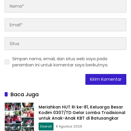
Simpan nama, email, dan situs web saya pada
peramban ini untuk komentar saya berikutnya.
Baca Juga
Meriahkan HUT RI ke-81, Keluarga Besar
Kodim 0307/TD Gelar Lomba Tradisional
untuk Anak-Anak KBT di Batusangkar
Daerah
8 Agustus 2026