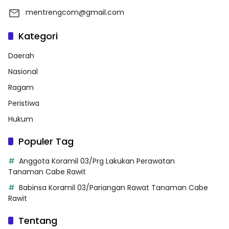
mentrengcom@gmail.com
Kategori
Daerah
Nasional
Ragam
Peristiwa
Hukum
Populer Tag
Anggota Koramil 03/Prg Lakukan Perawatan
Tanaman Cabe Rawit
Babinsa Koramil 03/Pariangan Rawat Tanaman Cabe
Rawit
Tentang