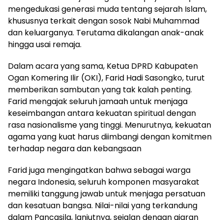
mengedukasi generasi muda tentang sejarah Islam,
khususnya terkait dengan sosok Nabi Muhammad
dan keluarganya. Terutama dikalangan anak-anak
hingga usai remaja.
Dalam acara yang sama, Ketua DPRD Kabupaten
Ogan Komering Ilir (OKI), Farid Hadi Sasongko, turut
memberikan sambutan yang tak kalah penting.
Farid mengajak seluruh jamaah untuk menjaga
keseimbangan antara kekuatan spiritual dengan
rasa nasionalisme yang tinggi. Menurutnya, kekuatan
agama yang kuat harus diimbangi dengan komitmen
terhadap negara dan kebangsaan
Farid juga mengingatkan bahwa sebagai warga
negara Indonesia, seluruh komponen masyarakat
memiliki tanggung jawab untuk menjaga persatuan
dan kesatuan bangsa. Nilai-nilai yang terkandung
dalam Pancasila, lanjutnya, sejalan dengan ajaran