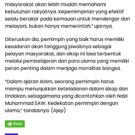
masyarakat akan lebih mudah memahami
kebutuhan rakyatnya. Kepemimpinan yang efektif
selalu berakar pada kemauan untuk mendengar dan
melayani, bukan hanya memerintah,” ujarnya.
Diteruskan dia, pemimpin yang baik harus memiliki
kesadaran akan tanggung jawabnya sebagai
pelayan masyarakat, dan sikap ini bisa terbentuk
melalui pembelajaran dari para ulama yang memiliki
peran penting dalam menjaga moralitas bangsa.
“Dalam ajaran Islam, seorang pemimpin harus
mampu menunjukkan keteladanan dalam sikap dan
tindakan, sebagaimana yang dicontohkan oleh Nabi
Muhammad SAW. Kedekatan pemimpin dengan
ulama,” tandasnya. (Ajep)