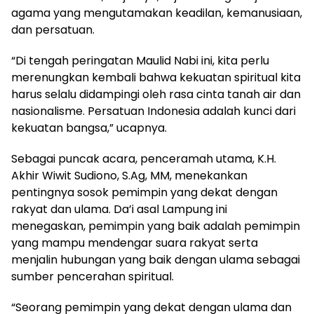
agama yang mengutamakan keadilan, kemanusiaan,
dan persatuan.
“Di tengah peringatan Maulid Nabi ini, kita perlu
merenungkan kembali bahwa kekuatan spiritual kita
harus selalu didampingi oleh rasa cinta tanah air dan
nasionalisme. Persatuan Indonesia adalah kunci dari
kekuatan bangsa,” ucapnya.
Sebagai puncak acara, penceramah utama, K.H.
Akhir Wiwit Sudiono, S.Ag, MM, menekankan
pentingnya sosok pemimpin yang dekat dengan
rakyat dan ulama. Da’i asal Lampung ini
menegaskan, pemimpin yang baik adalah pemimpin
yang mampu mendengar suara rakyat serta
menjalin hubungan yang baik dengan ulama sebagai
sumber pencerahan spiritual.
“Seorang pemimpin yang dekat dengan ulama dan