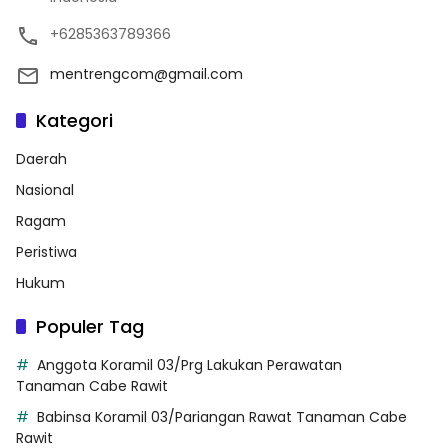
+6285363789366
mentrengcom@gmail.com
Kategori
Daerah
Nasional
Ragam
Peristiwa
Hukum
Populer Tag
Anggota Koramil 03/Prg Lakukan Perawatan
Tanaman Cabe Rawit
Babinsa Koramil 03/Pariangan Rawat Tanaman Cabe
Rawit