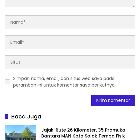
Simpan nama, email, dan situs web saya pada
peramban ini untuk komentar saya berikutnya.
Baca Juga
Jajaki Rute 26 Kilometer, 35 Pramuka
Bantara MAN Kota Solok Tempa Fisik