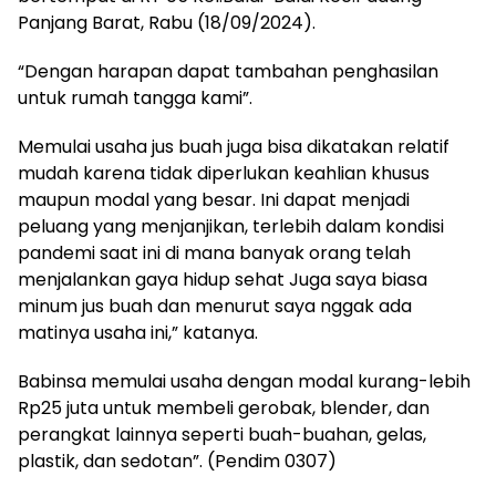
Panjang Barat, Rabu (18/09/2024).
“Dengan harapan dapat tambahan penghasilan
untuk rumah tangga kami”.
Memulai usaha jus buah juga bisa dikatakan relatif
mudah karena tidak diperlukan keahlian khusus
maupun modal yang besar. Ini dapat menjadi
peluang yang menjanjikan, terlebih dalam kondisi
pandemi saat ini di mana banyak orang telah
menjalankan gaya hidup sehat Juga saya biasa
minum jus buah dan menurut saya nggak ada
matinya usaha ini,” katanya.
Babinsa memulai usaha dengan modal kurang-lebih
Rp25 juta untuk membeli gerobak, blender, dan
perangkat lainnya seperti buah-buahan, gelas,
plastik, dan sedotan”. (Pendim 0307)