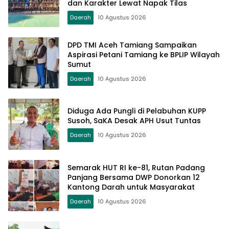
dan Karakter Lewat Napak Tilas
Daerah
10 Agustus 2026
DPD TMI Aceh Tamiang Sampaikan
Aspirasi Petani Tamiang ke BPLIP Wilayah
Sumut
Daerah
10 Agustus 2026
Diduga Ada Pungli di Pelabuhan KUPP
Susoh, SaKA Desak APH Usut Tuntas
Daerah
10 Agustus 2026
Semarak HUT RI ke-81, Rutan Padang
Panjang Bersama DWP Donorkan 12
Kantong Darah untuk Masyarakat
Daerah
10 Agustus 2026