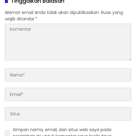
Tinggalkan Balasan
Alamat email Anda tidak akan dipublikasikan.
Ruas yang
wajib ditandai
*
Simpan nama, email, dan situs web saya pada