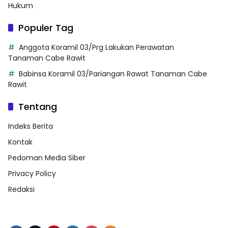
Hukum
Populer Tag
Anggota Koramil 03/Prg Lakukan Perawatan
Tanaman Cabe Rawit
Babinsa Koramil 03/Pariangan Rawat Tanaman Cabe
Rawit
Tentang
Indeks Berita
Kontak
Pedoman Media Siber
Privacy Policy
Redaksi