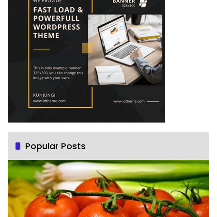
Popular Posts