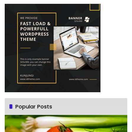
Popular Posts