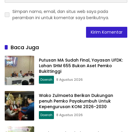
Simpan nama, email, dan situs web saya pada
peramban ini untuk komentar saya berikutnya.
Baca Juga
Putusan MA Sudah Final, Yayasan UFDK:
Lahan SHM 655 Bukan Aset Pemko
Bukittinggi
Daerah
8 Agustus 2026
Wako Zulmaeta Berikan Dukungan
penuh Pemko Payakumbuh Untuk
Kepengurusan KONI 2026-2030
Daerah
8 Agustus 2026