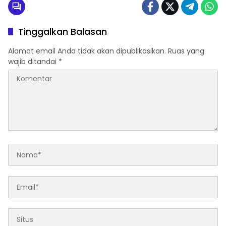
Tinggalkan Balasan
Alamat email Anda tidak akan dipublikasikan.
Ruas yang
wajib ditandai
*