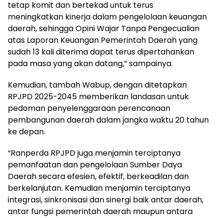
tetap komit dan bertekad untuk terus
meningkatkan kinerja dalam pengelolaan keuangan
daerah, sehingga Opini Wajar Tanpa Pengecualian
atas Laporan Keuangan Pemerintah Daerah yang
sudah 13 kali diterima dapat terus dipertahankan
pada masa yang akan datang,” sampainya.
Kemudian, tambah Wabup, dengan ditetapkan
RPJPD 2025-2045 memberikan landasan untuk
pedoman penyelenggaraan perencanaan
pembangunan daerah dalam jangka waktu 20 tahun
ke depan.
“Ranperda RPJPD juga menjamin terciptanya
pemanfaatan dan pengelolaan Sumber Daya
Daerah secara efesien, efektif, berkeadilan dan
berkelanjutan. Kemudian menjamin terciptanya
integrasi, sinkronisasi dan sinergi baik antar daerah,
antar fungsi pemerintah daerah maupun antara