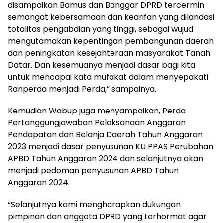
disampaikan Bamus dan Banggar DPRD tercermin
semangat kebersamaan dan kearifan yang dilandasi
totalitas pengabdian yang tinggi, sebagai wujud
mengutamakan kepentingan pembangunan daerah
dan peningkatan kesejahteraan masyarakat Tanah
Datar. Dan kesemuanya menjadi dasar bagi kita
untuk mencapai kata mufakat dalam menyepakati
Ranperda menjadi Perda,” sampainya.
Kemudian Wabup juga menyampaikan, Perda
Pertanggungjawaban Pelaksanaan Anggaran
Pendapatan dan Belanja Daerah Tahun Anggaran
2023 menjadi dasar penyusunan KU PPAS Perubahan
APBD Tahun Anggaran 2024 dan selanjutnya akan
menjadi pedoman penyusunan APBD Tahun
Anggaran 2024.
“Selanjutnya kami mengharapkan dukungan
pimpinan dan anggota DPRD yang terhormat agar