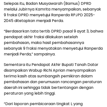
Selepas itu, Badan Musyawarah (Bamus) DPRD
melalui Jubirnya Kamrita menyampaikan, sebanyak
9 fraksi DPRD menyetujui Ranperda RPJPD 2025-
2045 ditetapkan menjadi Perda.
“Berdasarkan tata tertib DPRD pasal 9 ayat 3, bahwa
pendapat akhir fraksi dilakukan setelah
pembahasan, maka hasil pembahasannya
sebanyak 9 fraksi menyatakan menyetujui Ranperda
menjadi Perda,” sampainya.
Sementara itu Pendapat Akhir Bupati Tanah Datar
disampaikan Wabup Richi Aprian menyampaikan
terima kasih atas sumbangsih pemikiran dalam
pembahasan dan perumusan rancangan peraturan
daerah ini sehingga tidak bertentangan dengan
peraturan yang lebih tinggi.
“Dari laporan pembicaraan tingkat I, yang