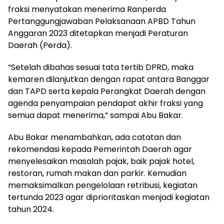
fraksi menyatakan menerima Ranperda
Pertanggungjawaban Pelaksanaan APBD Tahun
Anggaran 2023 ditetapkan menjadi Peraturan
Daerah (Perda).
“Setelah dibahas sesuai tata tertib DPRD, maka
kemaren dilanjutkan dengan rapat antara Banggar
dan TAPD serta kepala Perangkat Daerah dengan
agenda penyampaian pendapat akhir fraksi yang
semua dapat menerima,” sampai Abu Bakar.
Abu Bakar menambahkan, ada catatan dan
rekomendasi kepada Pemerintah Daerah agar
menyelesaikan masalah pajak, baik pajak hotel,
restoran, rumah makan dan parkir. Kemudian
memaksimalkan pengelolaan retribusi, kegiatan
tertunda 2023 agar diprioritaskan menjadi kegiatan
tahun 2024.