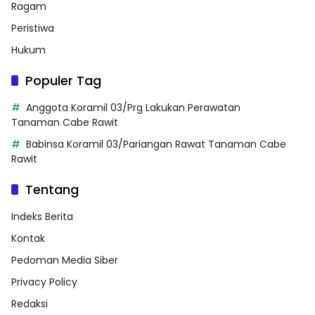
Ragam
Peristiwa
Hukum
Populer Tag
Anggota Koramil 03/Prg Lakukan Perawatan
Tanaman Cabe Rawit
Babinsa Koramil 03/Pariangan Rawat Tanaman Cabe
Rawit
Tentang
Indeks Berita
Kontak
Pedoman Media Siber
Privacy Policy
Redaksi