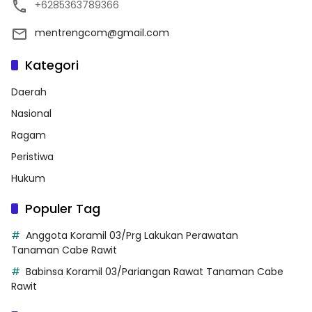
+6285363789366
mentrengcom@gmail.com
Kategori
Daerah
Nasional
Ragam
Peristiwa
Hukum
Populer Tag
Anggota Koramil 03/Prg Lakukan Perawatan
Tanaman Cabe Rawit
Babinsa Koramil 03/Pariangan Rawat Tanaman Cabe
Rawit