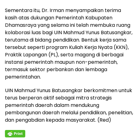
Sementara itu, Dr. Irman menyampaikan terima
kasih atas dukungan Pemerintah Kabupaten
Dhamasraya yang selama ini telah membuka ruang
kolaborasi luas bagi UIN Mahmud Yunus Batusangkar,
terutama di bidang pendidikan. Bentuk kerja sama
tersebut seperti program Kuliah Kerja Nyata (KKN),
Praktik Lapangan (PL), serta magang di berbagai
instansi pemerintah maupun non-pemerintah,
termasuk sektor perbankan dan lembaga
pemerintahan.
UIN Mahmud Yunus Batusangkar berkomitmen untuk
terus berperan aktif sebagai mitra strategis
pemerintah daerah dalam mendukung
pembangunan daerah melalui pendidikan, penelitian,
dan pengabdian kepada masyarakat. (Red)