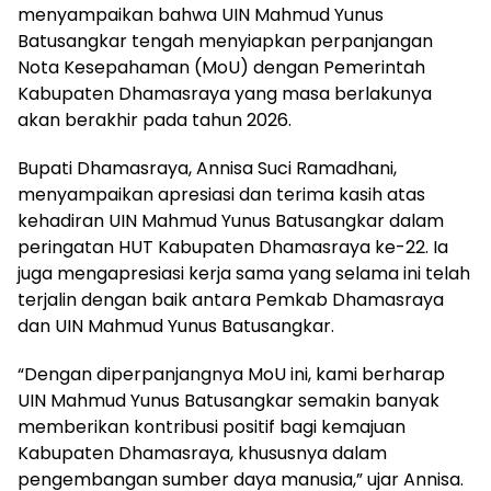
menyampaikan bahwa UIN Mahmud Yunus
Batusangkar tengah menyiapkan perpanjangan
Nota Kesepahaman (MoU) dengan Pemerintah
Kabupaten Dhamasraya yang masa berlakunya
akan berakhir pada tahun 2026.
Bupati Dhamasraya, Annisa Suci Ramadhani,
menyampaikan apresiasi dan terima kasih atas
kehadiran UIN Mahmud Yunus Batusangkar dalam
peringatan HUT Kabupaten Dhamasraya ke-22. Ia
juga mengapresiasi kerja sama yang selama ini telah
terjalin dengan baik antara Pemkab Dhamasraya
dan UIN Mahmud Yunus Batusangkar.
“Dengan diperpanjangnya MoU ini, kami berharap
UIN Mahmud Yunus Batusangkar semakin banyak
memberikan kontribusi positif bagi kemajuan
Kabupaten Dhamasraya, khususnya dalam
pengembangan sumber daya manusia,” ujar Annisa.