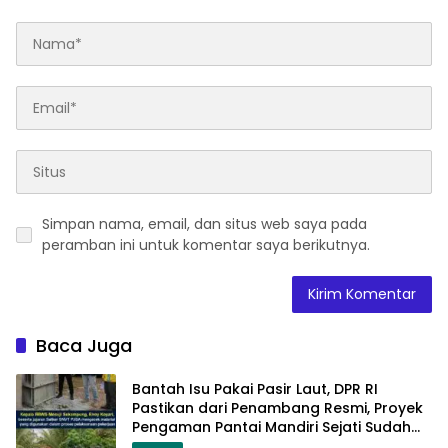
Simpan nama, email, dan situs web saya pada
peramban ini untuk komentar saya berikutnya.
Baca Juga
Bantah Isu Pakai Pasir Laut, DPR RI
Pastikan dari Penambang Resmi, Proyek
Pengaman Pantai Mandiri Sejati Sudah
Sesuai Spesifikasi