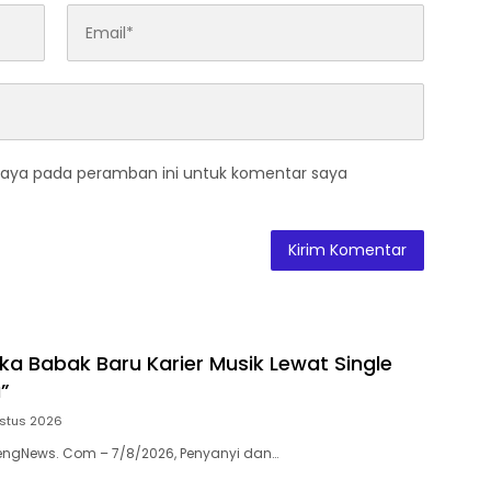
saya pada peramban ini untuk komentar saya
ka Babak Baru Karier Musik Lewat Single
”
stus 2026
engNews. Com – 7/8/2026, Penyanyi dan…