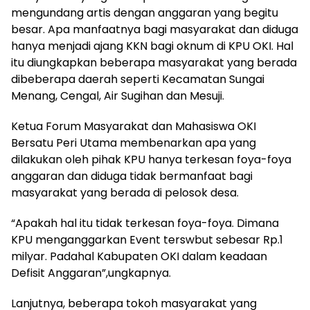
mengundang artis dengan anggaran yang begitu
besar. Apa manfaatnya bagi masyarakat dan diduga
hanya menjadi ajang KKN bagi oknum di KPU OKI. Hal
itu diungkapkan beberapa masyarakat yang berada
dibeberapa daerah seperti Kecamatan Sungai
Menang, Cengal, Air Sugihan dan Mesuji.
Ketua Forum Masyarakat dan Mahasiswa OKI
Bersatu Peri Utama membenarkan apa yang
dilakukan oleh pihak KPU hanya terkesan foya-foya
anggaran dan diduga tidak bermanfaat bagi
masyarakat yang berada di pelosok desa.
“Apakah hal itu tidak terkesan foya-foya. Dimana
KPU menganggarkan Event terswbut sebesar Rp.1
milyar. Padahal Kabupaten OKI dalam keadaan
Defisit Anggaran”,ungkapnya.
Lanjutnya, beberapa tokoh masyarakat yang