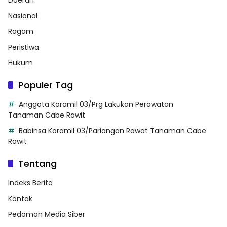
Nasional
Ragam
Peristiwa
Hukum
Populer Tag
Anggota Koramil 03/Prg Lakukan Perawatan
Tanaman Cabe Rawit
Babinsa Koramil 03/Pariangan Rawat Tanaman Cabe
Rawit
Tentang
Indeks Berita
Kontak
Pedoman Media Siber