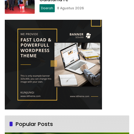
Daerah
8 Agustus 2026
Popular Posts