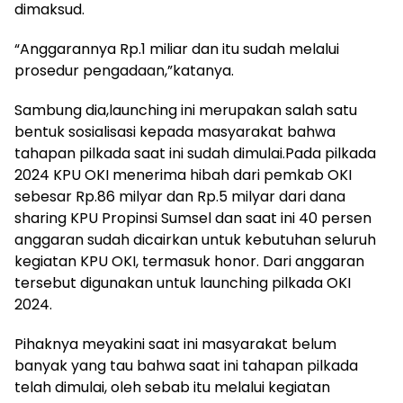
dimaksud.
“Anggarannya Rp.1 miliar dan itu sudah melalui
prosedur pengadaan,”katanya.
Sambung dia,launching ini merupakan salah satu
bentuk sosialisasi kepada masyarakat bahwa
tahapan pilkada saat ini sudah dimulai.Pada pilkada
2024 KPU OKI menerima hibah dari pemkab OKI
sebesar Rp.86 milyar dan Rp.5 milyar dari dana
sharing KPU Propinsi Sumsel dan saat ini 40 persen
anggaran sudah dicairkan untuk kebutuhan seluruh
kegiatan KPU OKI, termasuk honor. Dari anggaran
tersebut digunakan untuk launching pilkada OKI
2024.
Pihaknya meyakini saat ini masyarakat belum
banyak yang tau bahwa saat ini tahapan pilkada
telah dimulai, oleh sebab itu melalui kegiatan