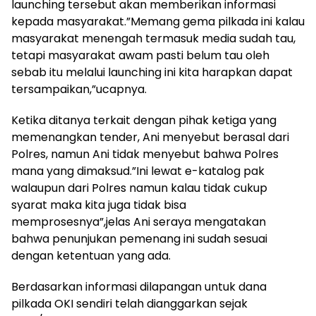
launching tersebut akan memberikan informasi
kepada masyarakat.”Memang gema pilkada ini kalau
masyarakat menengah termasuk media sudah tau,
tetapi masyarakat awam pasti belum tau oleh
sebab itu melalui launching ini kita harapkan dapat
tersampaikan,”ucapnya.
Ketika ditanya terkait dengan pihak ketiga yang
memenangkan tender, Ani menyebut berasal dari
Polres, namun Ani tidak menyebut bahwa Polres
mana yang dimaksud.”Ini lewat e-katalog pak
walaupun dari Polres namun kalau tidak cukup
syarat maka kita juga tidak bisa
memprosesnya”,jelas Ani seraya mengatakan
bahwa penunjukan pemenang ini sudah sesuai
dengan ketentuan yang ada.
Berdasarkan informasi dilapangan untuk dana
pilkada OKI sendiri telah dianggarkan sejak