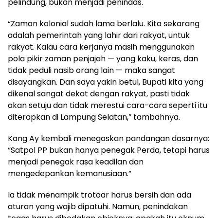
pelindung, bukan menjadi penindas.
“Zaman kolonial sudah lama berlalu. Kita sekarang
adalah pemerintah yang lahir dari rakyat, untuk
rakyat. Kalau cara kerjanya masih menggunakan
pola pikir zaman penjajah — yang kaku, keras, dan
tidak peduli nasib orang lain — maka sangat
disayangkan. Dan saya yakin betul, Bupati kita yang
dikenal sangat dekat dengan rakyat, pasti tidak
akan setuju dan tidak merestui cara-cara seperti itu
diterapkan di Lampung Selatan,” tambahnya.
Kang Ay kembali menegaskan pandangan dasarnya:
“Satpol PP bukan hanya penegak Perda, tetapi harus
menjadi penegak rasa keadilan dan
mengedepankan kemanusiaan.”
Ia tidak menampik trotoar harus bersih dan ada
aturan yang wajib dipatuhi. Namun, penindakan