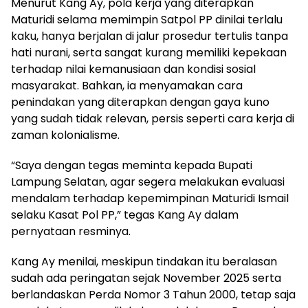
Menurut Kang Ay, pola kerja yang diterapkan
Maturidi selama memimpin Satpol PP dinilai terlalu
kaku, hanya berjalan di jalur prosedur tertulis tanpa
hati nurani, serta sangat kurang memiliki kepekaan
terhadap nilai kemanusiaan dan kondisi sosial
masyarakat. Bahkan, ia menyamakan cara
penindakan yang diterapkan dengan gaya kuno
yang sudah tidak relevan, persis seperti cara kerja di
zaman kolonialisme.
“Saya dengan tegas meminta kepada Bupati
Lampung Selatan, agar segera melakukan evaluasi
mendalam terhadap kepemimpinan Maturidi Ismail
selaku Kasat Pol PP,” tegas Kang Ay dalam
pernyataan resminya.
Kang Ay menilai, meskipun tindakan itu beralasan
sudah ada peringatan sejak November 2025 serta
berlandaskan Perda Nomor 3 Tahun 2000, tetap saja