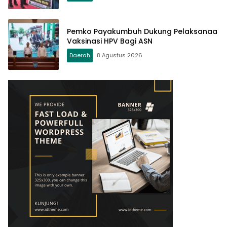
Pemko Payakumbuh Dukung Pelaksanaa
Vaksinasi HPV Bagi ASN
Daerah
8 Agustus 2026