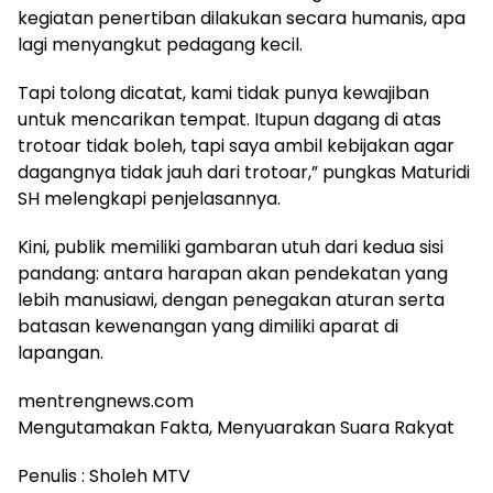
kegiatan penertiban dilakukan secara humanis, apa
lagi menyangkut pedagang kecil.
Tapi tolong dicatat, kami tidak punya kewajiban
untuk mencarikan tempat. Itupun dagang di atas
trotoar tidak boleh, tapi saya ambil kebijakan agar
dagangnya tidak jauh dari trotoar,” pungkas Maturidi
SH melengkapi penjelasannya.
Kini, publik memiliki gambaran utuh dari kedua sisi
pandang: antara harapan akan pendekatan yang
lebih manusiawi, dengan penegakan aturan serta
batasan kewenangan yang dimiliki aparat di
lapangan.
mentrengnews.com
Mengutamakan Fakta, Menyuarakan Suara Rakyat
Penulis : Sholeh MTV