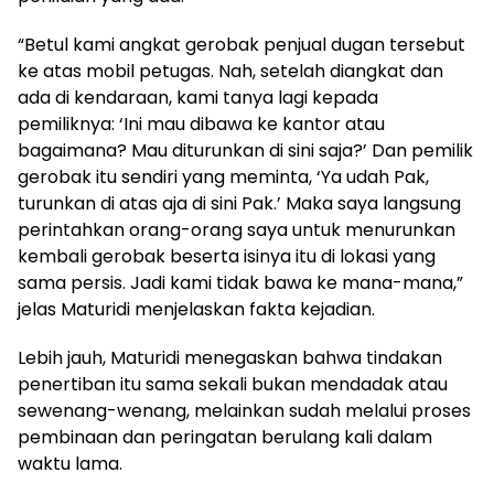
“Betul kami angkat gerobak penjual dugan tersebut
ke atas mobil petugas. Nah, setelah diangkat dan
ada di kendaraan, kami tanya lagi kepada
pemiliknya: ‘Ini mau dibawa ke kantor atau
bagaimana? Mau diturunkan di sini saja?’ Dan pemilik
gerobak itu sendiri yang meminta, ‘Ya udah Pak,
turunkan di atas aja di sini Pak.’ Maka saya langsung
perintahkan orang-orang saya untuk menurunkan
kembali gerobak beserta isinya itu di lokasi yang
sama persis. Jadi kami tidak bawa ke mana-mana,”
jelas Maturidi menjelaskan fakta kejadian.
Lebih jauh, Maturidi menegaskan bahwa tindakan
penertiban itu sama sekali bukan mendadak atau
sewenang-wenang, melainkan sudah melalui proses
pembinaan dan peringatan berulang kali dalam
waktu lama.