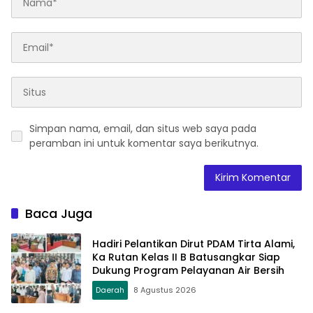
Simpan nama, email, dan situs web saya pada
peramban ini untuk komentar saya berikutnya.
Baca Juga
Hadiri Pelantikan Dirut PDAM Tirta Alami,
Ka Rutan Kelas II B Batusangkar Siap
Dukung Program Pelayanan Air Bersih
Daerah
8 Agustus 2026