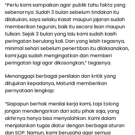
“Perlu kami sampaikan agar publik tahu fakta yang
sebenarnya. Sudah 3 bulan sebelum tindakan itu
dilakukan, saya selaku Kasat maupun jajaran sudah
memberikan teguran, baik itu secara lisan maupun
tulisan. Sejak 3 bulan yang lalu kami sudah kasih
peringatan berulang kali. Dan yang lebih tegasnya,
minimal sehari sebelum penertiban itu dilaksanakan,
kami juga sudah mengingatkan dan memberi
peringatan lagi agar dikosongkan,” tegasnya.
Menanggapi berbagai penilaian dan kritik yang
ditujukan kepadanya, Maturidi memberikan
pernyataan lengkap:
“Siapapun berhak menilai kerja kami, tapi tolong
jangan mendengarkan dari satu pihak saja, yang
akhirnya hanya bisa menyalahkan. Kami dalam
menjalankan tugas diatur dengan berbagai aturan
dan SOP. Namun, kami berusaha agar semua