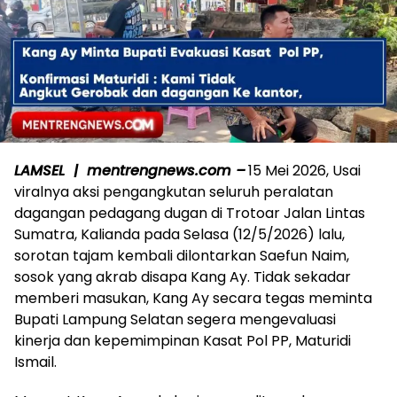
LAMSEL | mentrengnews.com –
15 Mei 2026, Usai
viralnya aksi pengangkutan seluruh peralatan
dagangan pedagang dugan di Trotoar Jalan Lintas
Sumatra, Kalianda pada Selasa (12/5/2026) lalu,
sorotan tajam kembali dilontarkan Saefun Naim,
sosok yang akrab disapa Kang Ay. Tidak sekadar
memberi masukan, Kang Ay secara tegas meminta
Bupati Lampung Selatan segera mengevaluasi
kinerja dan kepemimpinan Kasat Pol PP, Maturidi
Ismail.