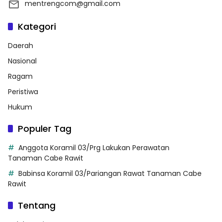
mentrengcom@gmail.com
Kategori
Daerah
Nasional
Ragam
Peristiwa
Hukum
Populer Tag
Anggota Koramil 03/Prg Lakukan Perawatan
Tanaman Cabe Rawit
Babinsa Koramil 03/Pariangan Rawat Tanaman Cabe
Rawit
Tentang