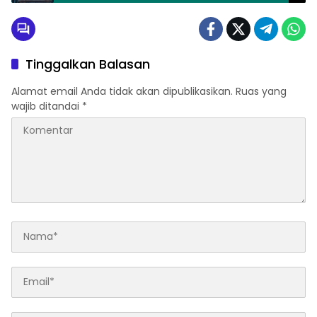
KEMAJUAN PERTANIAN DAN PARIWISATA
BERKELANJUTAN
Tinggalkan Balasan
Alamat email Anda tidak akan dipublikasikan.
Ruas yang
wajib ditandai
*