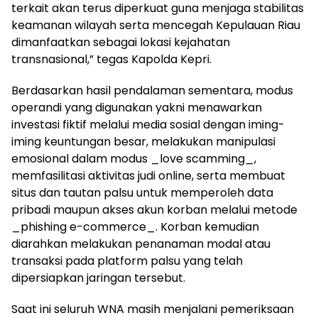
terkait akan terus diperkuat guna menjaga stabilitas
keamanan wilayah serta mencegah Kepulauan Riau
dimanfaatkan sebagai lokasi kejahatan
transnasional,” tegas Kapolda Kepri.
Berdasarkan hasil pendalaman sementara, modus
operandi yang digunakan yakni menawarkan
investasi fiktif melalui media sosial dengan iming-
iming keuntungan besar, melakukan manipulasi
emosional dalam modus _love scamming_,
memfasilitasi aktivitas judi online, serta membuat
situs dan tautan palsu untuk memperoleh data
pribadi maupun akses akun korban melalui metode
_phishing e-commerce_. Korban kemudian
diarahkan melakukan penanaman modal atau
transaksi pada platform palsu yang telah
dipersiapkan jaringan tersebut.
Saat ini seluruh WNA masih menjalani pemeriksaan