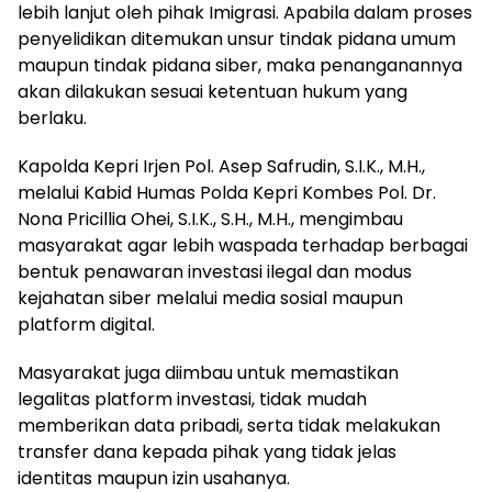
lebih lanjut oleh pihak Imigrasi. Apabila dalam proses
penyelidikan ditemukan unsur tindak pidana umum
maupun tindak pidana siber, maka penanganannya
akan dilakukan sesuai ketentuan hukum yang
berlaku.
Kapolda Kepri Irjen Pol. Asep Safrudin, S.I.K., M.H.,
melalui Kabid Humas Polda Kepri Kombes Pol. Dr.
Nona Pricillia Ohei, S.I.K., S.H., M.H., mengimbau
masyarakat agar lebih waspada terhadap berbagai
bentuk penawaran investasi ilegal dan modus
kejahatan siber melalui media sosial maupun
platform digital.
Masyarakat juga diimbau untuk memastikan
legalitas platform investasi, tidak mudah
memberikan data pribadi, serta tidak melakukan
transfer dana kepada pihak yang tidak jelas
identitas maupun izin usahanya.