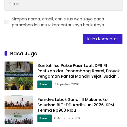
Simpan nama, email, dan situs web saya pada
peramban ini untuk komentar saya berikutnya.
Baca Juga
Bantah Isu Pakai Pasir Laut, DPR RI
Pastikan dari Penambang Resmi, Proyek
Pengaman Pantai Mandiri Sejati Sudah
Sesuai Spesifikasi
Daerah
7 Agustus 2026
Pemdes Lubuk Sanai III Mukomuko
Salurkan BLT-DD April-Juni 2026, KPM
Terima Rp900 Ribu
Daerah
6 Agustus 2026