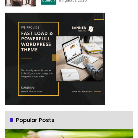
Daerah
6 Agustus 2026
Popular Posts