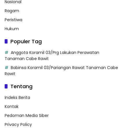
Nasional
Ragam
Peristiwa
Hukum
Populer Tag
Anggota Koramil 03/Prg Lakukan Perawatan
Tanaman Cabe Rawit
Babinsa Koramil 03/Pariangan Rawat Tanaman Cabe
Rawit
Tentang
Indeks Berita
Kontak
Pedoman Media Siber
Privacy Policy