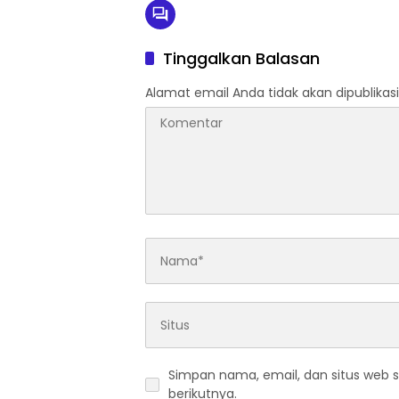
Tinggalkan Balasan
Alamat email Anda tidak akan dipublikasi
Simpan nama, email, dan situs web 
berikutnya.