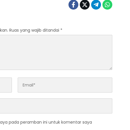
kan.
Ruas yang wajib ditandai
*
saya pada peramban ini untuk komentar saya