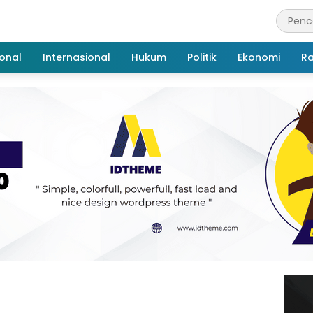
onal
Internasional
Hukum
Politik
Ekonomi
R