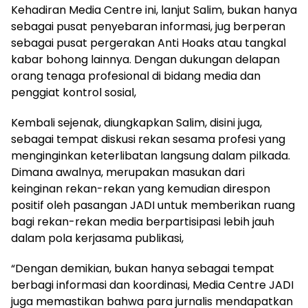
Kehadiran Media Centre ini, lanjut Salim, bukan hanya
sebagai pusat penyebaran informasi, jug berperan
sebagai pusat pergerakan Anti Hoaks atau tangkal
kabar bohong lainnya. Dengan dukungan delapan
orang tenaga profesional di bidang media dan
penggiat kontrol sosial,
Kembali sejenak, diungkapkan Salim, disini juga,
sebagai tempat diskusi rekan sesama profesi yang
menginginkan keterlibatan langsung dalam pilkada.
Dimana awalnya, merupakan masukan dari
keinginan rekan-rekan yang kemudian direspon
positif oleh pasangan JADI untuk memberikan ruang
bagi rekan-rekan media berpartisipasi lebih jauh
dalam pola kerjasama publikasi,
“Dengan demikian, bukan hanya sebagai tempat
berbagi informasi dan koordinasi, Media Centre JADI
juga memastikan bahwa para jurnalis mendapatkan