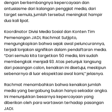
dengan berkembangnya kepercayaan dan
antusiasme dari kalangan penggiat media, dari
target semula, jumlah tersebut meningkat hampir
dua kali lipat.
Koordinator Divisi Media Sosial dan Konten Tim
Pemenangan JADI, Rachmat Sutjipto,
mengungkapkan bahwa sejak awal peluncurannya,
terjadi lonjakan signifikan dalam pendaftaran media.
“Dari semula kita targetkan 50 media, kini sudah
membengkak menjadi 93. Atas petunjuk langsung
dari pasangan calon, kenaikan ini disetujui, meskipun
sebenarnya di luar ekspektasi awal kami,” jelasnya.
Rachmat menambahkan bahwa kenaikan jumlah
media yang bergabung bukan hanya sekadar angka.
Ini menunjukkan besarnya kepercayaan yang
diberikan oleh para wartawan terhadap pasangan
JADI.