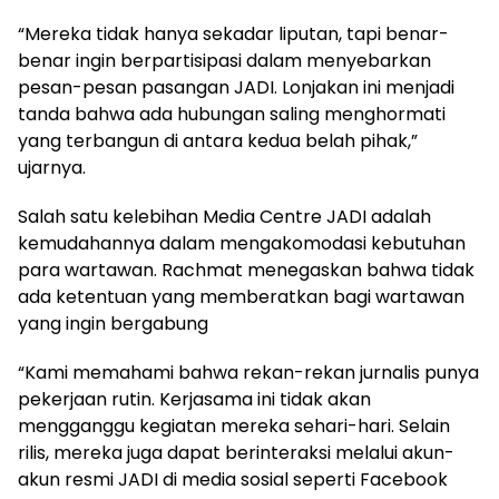
“Mereka tidak hanya sekadar liputan, tapi benar-
benar ingin berpartisipasi dalam menyebarkan
pesan-pesan pasangan JADI. Lonjakan ini menjadi
tanda bahwa ada hubungan saling menghormati
yang terbangun di antara kedua belah pihak,”
ujarnya.
Salah satu kelebihan Media Centre JADI adalah
kemudahannya dalam mengakomodasi kebutuhan
para wartawan. Rachmat menegaskan bahwa tidak
ada ketentuan yang memberatkan bagi wartawan
yang ingin bergabung
“Kami memahami bahwa rekan-rekan jurnalis punya
pekerjaan rutin. Kerjasama ini tidak akan
mengganggu kegiatan mereka sehari-hari. Selain
rilis, mereka juga dapat berinteraksi melalui akun-
akun resmi JADI di media sosial seperti Facebook