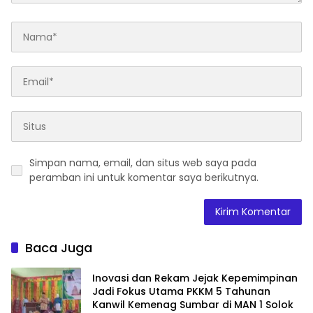
Simpan nama, email, dan situs web saya pada
peramban ini untuk komentar saya berikutnya.
Baca Juga
Inovasi dan Rekam Jejak Kepemimpinan
Jadi Fokus Utama PKKM 5 Tahunan
Kanwil Kemenag Sumbar di MAN 1 Solok