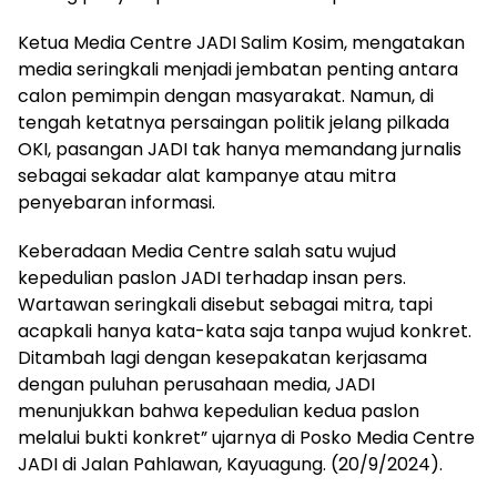
Ketua Media Centre JADI Salim Kosim, mengatakan
media seringkali menjadi jembatan penting antara
calon pemimpin dengan masyarakat. Namun, di
tengah ketatnya persaingan politik jelang pilkada
OKI, pasangan JADI tak hanya memandang jurnalis
sebagai sekadar alat kampanye atau mitra
penyebaran informasi.
Keberadaan Media Centre salah satu wujud
kepedulian paslon JADI terhadap insan pers.
Wartawan seringkali disebut sebagai mitra, tapi
acapkali hanya kata-kata saja tanpa wujud konkret.
Ditambah lagi dengan kesepakatan kerjasama
dengan puluhan perusahaan media, JADI
menunjukkan bahwa kepedulian kedua paslon
melalui bukti konkret” ujarnya di Posko Media Centre
JADI di Jalan Pahlawan, Kayuagung. (20/9/2024).