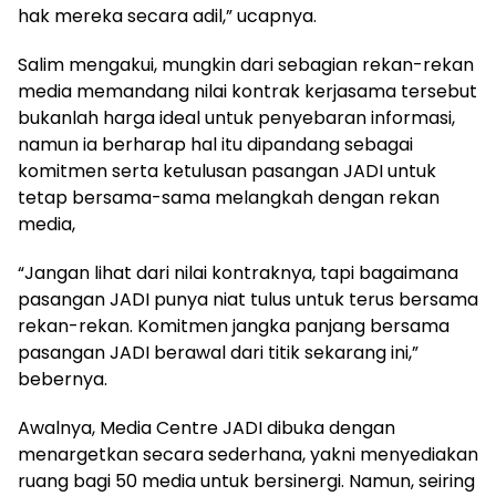
hak mereka secara adil,” ucapnya.
Salim mengakui, mungkin dari sebagian rekan-rekan
media memandang nilai kontrak kerjasama tersebut
bukanlah harga ideal untuk penyebaran informasi,
namun ia berharap hal itu dipandang sebagai
komitmen serta ketulusan pasangan JADI untuk
tetap bersama-sama melangkah dengan rekan
media,
“Jangan lihat dari nilai kontraknya, tapi bagaimana
pasangan JADI punya niat tulus untuk terus bersama
rekan-rekan. Komitmen jangka panjang bersama
pasangan JADI berawal dari titik sekarang ini,”
bebernya.
Awalnya, Media Centre JADI dibuka dengan
menargetkan secara sederhana, yakni menyediakan
ruang bagi 50 media untuk bersinergi. Namun, seiring