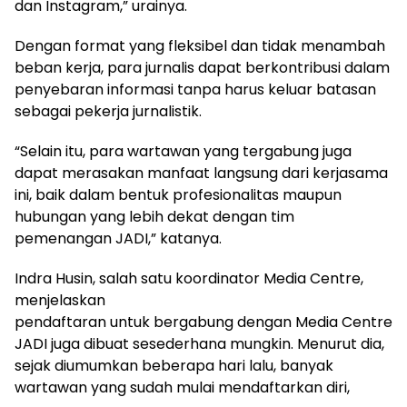
dan Instagram,” urainya.
Dengan format yang fleksibel dan tidak menambah
beban kerja, para jurnalis dapat berkontribusi dalam
penyebaran informasi tanpa harus keluar batasan
sebagai pekerja jurnalistik.
“Selain itu, para wartawan yang tergabung juga
dapat merasakan manfaat langsung dari kerjasama
ini, baik dalam bentuk profesionalitas maupun
hubungan yang lebih dekat dengan tim
pemenangan JADI,” katanya.
Indra Husin, salah satu koordinator Media Centre,
menjelaskan
pendaftaran untuk bergabung dengan Media Centre
JADI juga dibuat sesederhana mungkin. Menurut dia,
sejak diumumkan beberapa hari lalu, banyak
wartawan yang sudah mulai mendaftarkan diri,