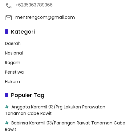
+6285363789366
mentrengcom@gmail.com
Kategori
Daerah
Nasional
Ragam
Peristiwa
Hukum
Populer Tag
Anggota Koramil 03/Prg Lakukan Perawatan
Tanaman Cabe Rawit
Babinsa Koramil 03/Pariangan Rawat Tanaman Cabe
Rawit