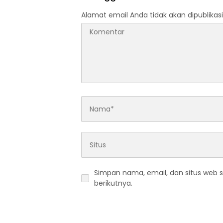
Alamat email Anda tidak akan dipublikasi
Simpan nama, email, dan situs web 
berikutnya.