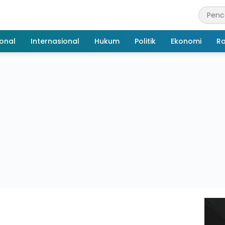
onal
Internasional
Hukum
Politik
Ekonomi
R