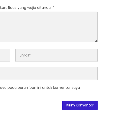
kan.
Ruas yang wajib ditandai
*
saya pada peramban ini untuk komentar saya