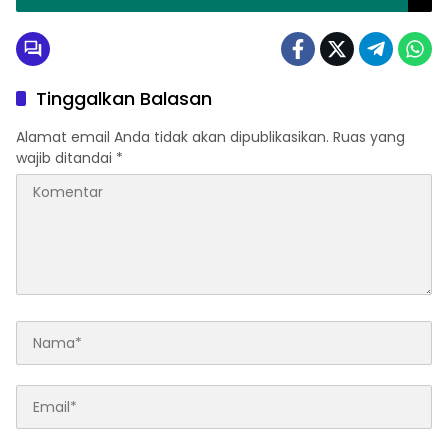
Warga Bersihkan Tanaman Jagung
Tinggalkan Balasan
Alamat email Anda tidak akan dipublikasikan.
Ruas yang
wajib ditandai
*