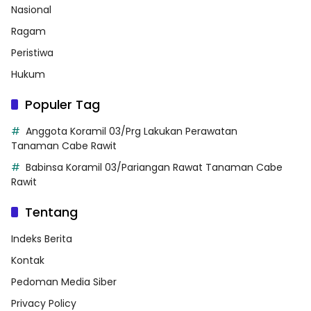
Nasional
Ragam
Peristiwa
Hukum
Populer Tag
Anggota Koramil 03/Prg Lakukan Perawatan
Tanaman Cabe Rawit
Babinsa Koramil 03/Pariangan Rawat Tanaman Cabe
Rawit
Tentang
Indeks Berita
Kontak
Pedoman Media Siber
Privacy Policy