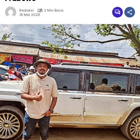
Redaksi
2 Min Baca
18 Mei 2026