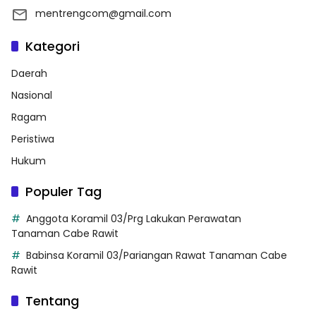
mentrengcom@gmail.com
Kategori
Daerah
Nasional
Ragam
Peristiwa
Hukum
Populer Tag
Anggota Koramil 03/Prg Lakukan Perawatan
Tanaman Cabe Rawit
Babinsa Koramil 03/Pariangan Rawat Tanaman Cabe
Rawit
Tentang