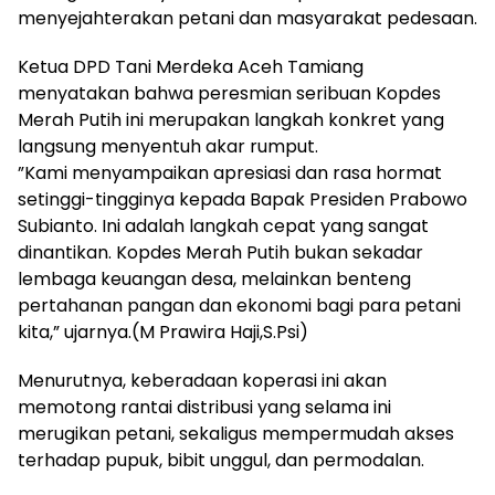
menyejahterakan petani dan masyarakat pedesaan.
​Ketua DPD Tani Merdeka Aceh Tamiang
menyatakan bahwa peresmian seribuan Kopdes
Merah Putih ini merupakan langkah konkret yang
langsung menyentuh akar rumput.
​”Kami menyampaikan apresiasi dan rasa hormat
setinggi-tingginya kepada Bapak Presiden Prabowo
Subianto. Ini adalah langkah cepat yang sangat
dinantikan. Kopdes Merah Putih bukan sekadar
lembaga keuangan desa, melainkan benteng
pertahanan pangan dan ekonomi bagi para petani
kita,” ujarnya.(M Prawira Haji,S.Psi)
​Menurutnya, keberadaan koperasi ini akan
memotong rantai distribusi yang selama ini
merugikan petani, sekaligus mempermudah akses
terhadap pupuk, bibit unggul, dan permodalan.