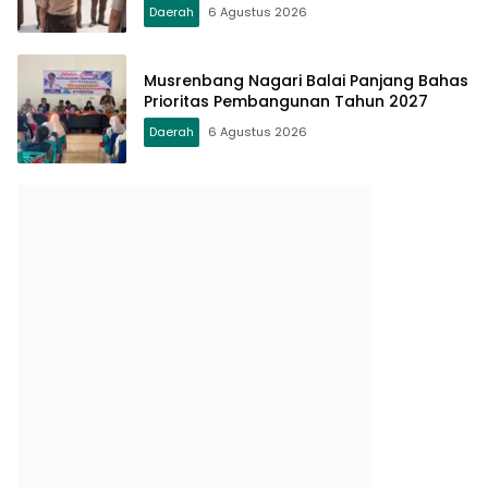
Daerah
6 Agustus 2026
Musrenbang Nagari Balai Panjang Bahas
Prioritas Pembangunan Tahun 2027
Daerah
6 Agustus 2026