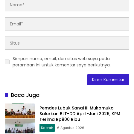
Simpan nama, email, dan situs web saya pada
peramban ini untuk komentar saya berikutnya.
Baca Juga
Pemdes Lubuk Sanai III Mukomuko
Salurkan BLT-DD April-Juni 2026, KPM
Terima Rp900 Ribu
Daerah
6 Agustus 2026