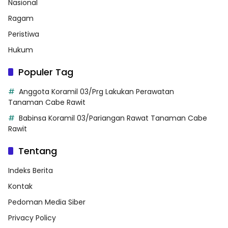
Nasional
Ragam
Peristiwa
Hukum
Populer Tag
Anggota Koramil 03/Prg Lakukan Perawatan
Tanaman Cabe Rawit
Babinsa Koramil 03/Pariangan Rawat Tanaman Cabe
Rawit
Tentang
Indeks Berita
Kontak
Pedoman Media Siber
Privacy Policy