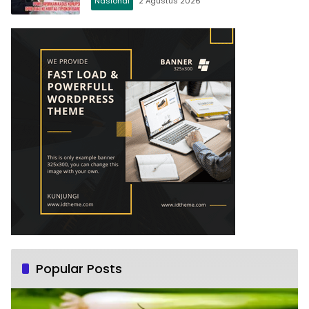
Nasional
2 Agustus 2026
Popular Posts