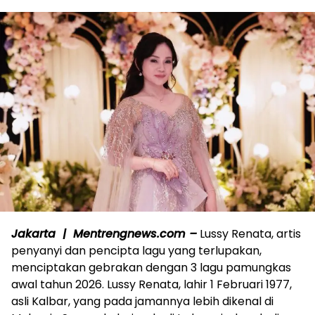
Jakarta | Mentrengnews.com –
Lussy Renata, artis
penyanyi dan pencipta lagu yang terlupakan,
menciptakan gebrakan dengan 3 lagu pamungkas
awal tahun 2026. Lussy Renata, lahir 1 Februari 1977,
asli Kalbar, yang pada jamannya lebih dikenal di