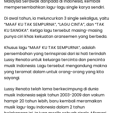
Malaysia Serawak daripada di Indonesia, kembali
mempersembahkan lagu-lagu single karya sendiri.
Di awal tahun, ia meluncurkan 3 single sekaligus, yaitu
“MAAF KU TAK SEMPURNA”, “LAGU CINTA”, dan “TAK
KU SANGKA”. Ketiga lagu tersebut masing-masing
punya ciri khas kekuatan aransemen yang berbeda.
Khusus lagu “MAAF KU TAK SEMPURNA”, adalah
persembahan yang terinspirasi dari isi hati terindah
Lussy Renata untuk keluarga tercinta dan pencinta
musik Indonesia. Lagu tersebut mengandung makna
yang teramat dalam untuk orang-orang yang kita
sayangi.
Lussy Renata telah lama berkecimpung di dunia
musik Indonesia sejak tahun 2003-2009 dan vakum
hampir 20 tahun lebih, baru kembali meramaikan
musik lagu-lagu Indonesia dalam 2 tahun