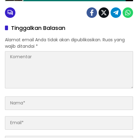
Zudi Arianto Putra
Tinggalkan Balasan
Alamat email Anda tidak akan dipublikasikan.
Ruas yang
wajib ditandai
*