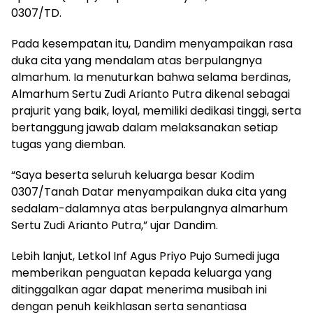
0307/TD.
Pada kesempatan itu, Dandim menyampaikan rasa
duka cita yang mendalam atas berpulangnya
almarhum. Ia menuturkan bahwa selama berdinas,
Almarhum Sertu Zudi Arianto Putra dikenal sebagai
prajurit yang baik, loyal, memiliki dedikasi tinggi, serta
bertanggung jawab dalam melaksanakan setiap
tugas yang diemban.
“Saya beserta seluruh keluarga besar Kodim
0307/Tanah Datar menyampaikan duka cita yang
sedalam-dalamnya atas berpulangnya almarhum
Sertu Zudi Arianto Putra,” ujar Dandim.
Lebih lanjut, Letkol Inf Agus Priyo Pujo Sumedi juga
memberikan penguatan kepada keluarga yang
ditinggalkan agar dapat menerima musibah ini
dengan penuh keikhlasan serta senantiasa