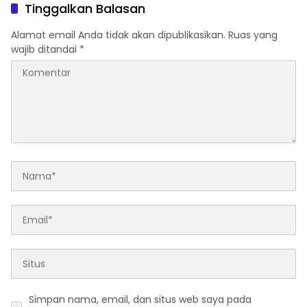
Tinggalkan Balasan
Alamat email Anda tidak akan dipublikasikan.
Ruas yang
wajib ditandai
*
Simpan nama, email, dan situs web saya pada