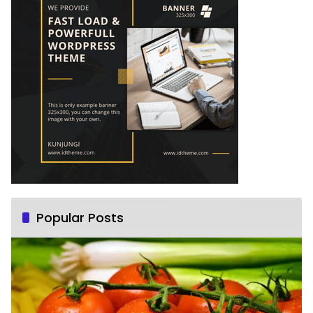
Popular Posts