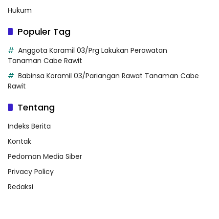
Hukum
Populer Tag
Anggota Koramil 03/Prg Lakukan Perawatan
Tanaman Cabe Rawit
Babinsa Koramil 03/Pariangan Rawat Tanaman Cabe
Rawit
Tentang
Indeks Berita
Kontak
Pedoman Media Siber
Privacy Policy
Redaksi