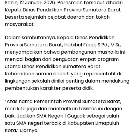
Senin, 12 Januari 2026. Peresmian tersebut dihadiri
Kepala Dinas Pendidikan Provinsi Sumatera Barat
beserta sejumlah pejabat daerah dan tokoh
masyarakat.
Dalam sambutannya, Kepala Dinas Pendidikan
Provinsi Sumatera Barat, Habibul Fuadi, S.Pd., M.Si.,
menyampaikan bahwa pembangunan musholla ini
menjadi bagian dari penguatan empat program
utama Dinas Pendidikan Sumatera Barat.
Keberadaan sarana ibadah yang representatif di
lingkungan sekolah dinilai penting dalam mendukung
pembentukan karakter peserta didik.
“Atas nama Pemerintah Provinsi Sumatera Barat,
mari kita jaga dan manfaatkan fasilitas ini dengan
baik. Jadikan SMA Negeri 1 Guguak sebagai salah
satu SMA negeri terbaik di Kabupaten Limapuluh
Kota,” ujarnya.