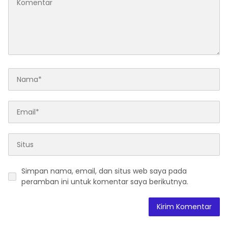
Simpan nama, email, dan situs web saya pada
peramban ini untuk komentar saya berikutnya.