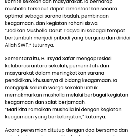
komite sekolah dan masyarakat. Ia berharap
musholla tersebut dapat dimanfaatkan secara
optimal sebagai sarana ibadah, pembinaan
keagamaan, dan kegiatan rohani siswa.
“Jadikan Musholla Darut Taqwa ini sebagai tempat
bertumbuh menjadi pribadi yang berguna dan diridai
Allah SWT,” tuturnya.
Sementara itu, H. Irsyad Safar mengapresiasi
kolaborasi antara sekolah, pemerintah, dan
masyarakat dalam meningkatkan sarana
pendidikan, khususnya di bidang keagamaan. Ia
mengajak seluruh warga sekolah untuk
memakmurkan musholla melalui berbagai kegiatan
keagamaan dan salat berjamaah.
“Mari kita ramaikan musholla ini dengan kegiatan
keagamaan yang berkelanjutan,” katanya.
Acara peresmian ditutup dengan doa bersama dan