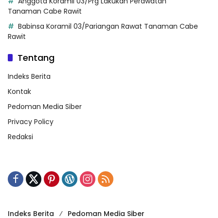
Anggota Koramil 03/Prg Lakukan Perawatan
Tanaman Cabe Rawit
Babinsa Koramil 03/Pariangan Rawat Tanaman Cabe
Rawit
Tentang
Indeks Berita
Kontak
Pedoman Media Siber
Privacy Policy
Redaksi
Indeks Berita
Pedoman Media Siber