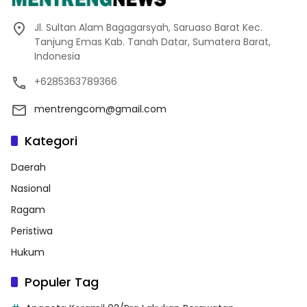
Jl. Sultan Alam Bagagarsyah, Saruaso Barat Kec.
Tanjung Emas Kab. Tanah Datar, Sumatera Barat,
Indonesia
+6285363789366
mentrengcom@gmail.com
Kategori
Daerah
Nasional
Ragam
Peristiwa
Hukum
Populer Tag