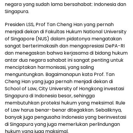
negara yang sudah lama bersahabat: Indonesia dan
Singapura.
Presiden LSS, Prof Tan Cheng Han yang pernah
menjadi dekan di Fakultas Hukum National University
of Singapore (NUS) dalam pidatonya mengatakan
sangat berterimakasih dan mengapresiasi DePA-RI
dan menegaskan bahwa kerjasama di bidang hukum
antar dua negara sahabat ini sangat penting untuk
menciptakan harmonisasi, yang saling
menguntungkan. Bagaimanapun kata Prof. Tan
Cheng Han yang juga pernah menjadi dekan di
School of Law, City University of Hongkong investasi
Singapura di Indonesia besar, sehingga
membutuhkan proteksi hukum yang meksimal. Rule
of Law harus benar-benar ditegakkan. Sebaliknya,
banyak juga pengusaha Indonesia yang berinvestasi
di Singapura yang juga memerlukan perlindungan
hukum yang juga maksimal.