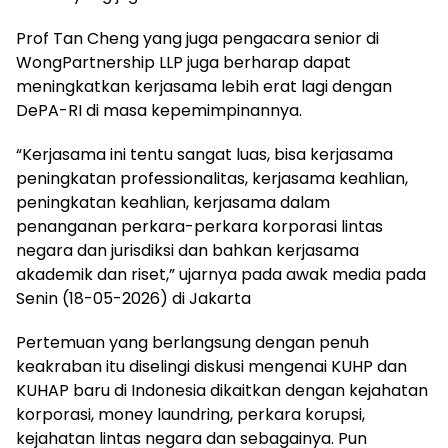
Prof Tan Cheng yang juga pengacara senior di
WongPartnership LLP juga berharap dapat
meningkatkan kerjasama lebih erat lagi dengan
DePA-RI di masa kepemimpinannya.
“Kerjasama ini tentu sangat luas, bisa kerjasama
peningkatan professionalitas, kerjasama keahlian,
peningkatan keahlian, kerjasama dalam
penanganan perkara-perkara korporasi lintas
negara dan jurisdiksi dan bahkan kerjasama
akademik dan riset,” ujarnya pada awak media pada
Senin (18-05-2026) di Jakarta
Pertemuan yang berlangsung dengan penuh
keakraban itu diselingi diskusi mengenai KUHP dan
KUHAP baru di Indonesia dikaitkan dengan kejahatan
korporasi, money laundring, perkara korupsi,
kejahatan lintas negara dan sebagainya. Pun