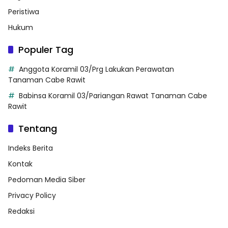
Peristiwa
Hukum
Populer Tag
Anggota Koramil 03/Prg Lakukan Perawatan
Tanaman Cabe Rawit
Babinsa Koramil 03/Pariangan Rawat Tanaman Cabe
Rawit
Tentang
Indeks Berita
Kontak
Pedoman Media Siber
Privacy Policy
Redaksi