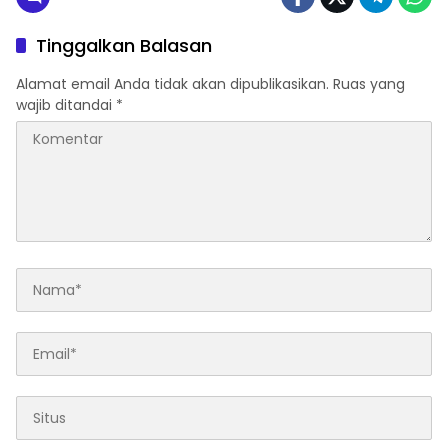
Tinggalkan Balasan
Alamat email Anda tidak akan dipublikasikan.
Ruas yang
wajib ditandai
*