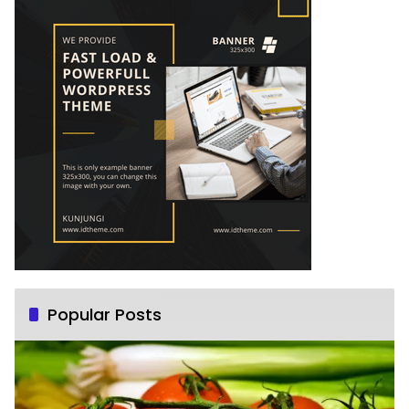
Popular Posts