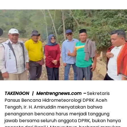
TAKENGON | Mentrengnews.com –
Sekretaris
Pansus Bencana Hidrometeorologi DPRK Aceh
Tengah, Ir. H. Amiruddin menyatakan bahwa
penanganan bencana harus menjadi tanggung
jawab bersama seluruh anggota DPRK, bukan hanya