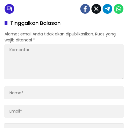
Tinggalkan Balasan
Alamat email Anda tidak akan dipublikasikan.
Ruas yang
wajib ditandai
*