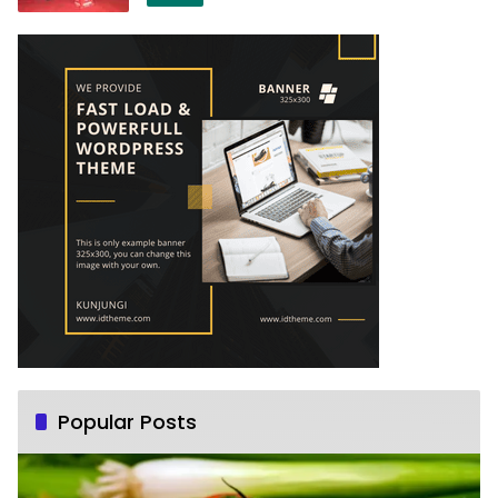
Popular Posts