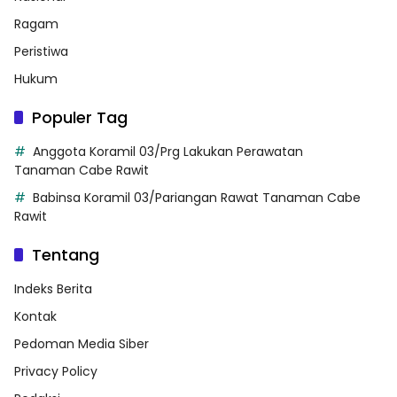
Ragam
Peristiwa
Hukum
Populer Tag
Anggota Koramil 03/Prg Lakukan Perawatan
Tanaman Cabe Rawit
Babinsa Koramil 03/Pariangan Rawat Tanaman Cabe
Rawit
Tentang
Indeks Berita
Kontak
Pedoman Media Siber
Privacy Policy