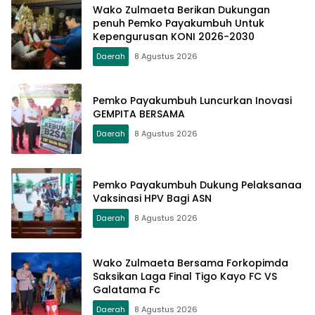
Wako Zulmaeta Berikan Dukungan
penuh Pemko Payakumbuh Untuk
Kepengurusan KONI 2026-2030
Daerah
8 Agustus 2026
Pemko Payakumbuh Luncurkan Inovasi
GEMPITA BERSAMA
Daerah
8 Agustus 2026
Pemko Payakumbuh Dukung Pelaksanaa
Vaksinasi HPV Bagi ASN
Daerah
8 Agustus 2026
Wako Zulmaeta Bersama Forkopimda
Saksikan Laga Final Tigo Kayo FC VS
Galatama Fc
Daerah
8 Agustus 2026