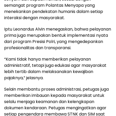
semangat program Polantas Menyapa yang
menekankan pendekatan humanis dalam setiap
interaksi dengan masyarakat.
Iptu Leonardus Alvin menegaskan, bahwa pelayanan
prima juga merupakan bentuk implementasi nyata
dari program Presisi Polri, yang mengedepankan
profesionalitas dan transparansi.
“Kami tidak hanya memberikan pelayanan
administratif, tetapi juga edukasi agar masyarakat
lebih tertib dalam melaksanakan kewajiban
pajaknya,” jelasnya.
Selain membantu proses administrasi, petugas juga
memberikan imbauan kepada masyarakat untuk
selalu menjaga keamanan dan kelengkapan
dokumen kendaraan. Petugas mengingatkan agar
setiap pengendara membawa STNK dan SIM saat