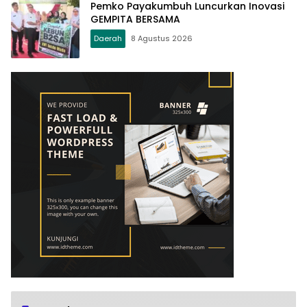
Pemko Payakumbuh Luncurkan Inovasi
GEMPITA BERSAMA
Daerah
8 Agustus 2026