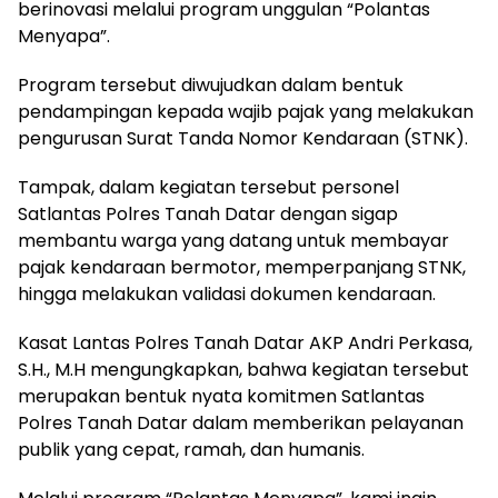
berinovasi melalui program unggulan “Polantas
Menyapa”.
Program tersebut diwujudkan dalam bentuk
pendampingan kepada wajib pajak yang melakukan
pengurusan Surat Tanda Nomor Kendaraan (STNK).
Tampak, dalam kegiatan tersebut personel
Satlantas Polres Tanah Datar dengan sigap
membantu warga yang datang untuk membayar
pajak kendaraan bermotor, memperpanjang STNK,
hingga melakukan validasi dokumen kendaraan.
Kasat Lantas Polres Tanah Datar AKP Andri Perkasa,
S.H., M.H mengungkapkan, bahwa kegiatan tersebut
merupakan bentuk nyata komitmen Satlantas
Polres Tanah Datar dalam memberikan pelayanan
publik yang cepat, ramah, dan humanis.