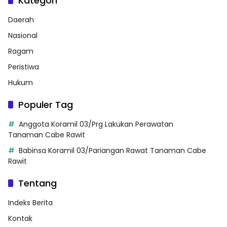
Kategori
Daerah
Nasional
Ragam
Peristiwa
Hukum
Populer Tag
Anggota Koramil 03/Prg Lakukan Perawatan
Tanaman Cabe Rawit
Babinsa Koramil 03/Pariangan Rawat Tanaman Cabe
Rawit
Tentang
Indeks Berita
Kontak