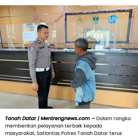
Tanah Datar | Mentrengnews.com –
Dalam rangka
memberikan pelayanan terbaik kepada
masyarakat, Satlantas Polres Tanah Datar terus