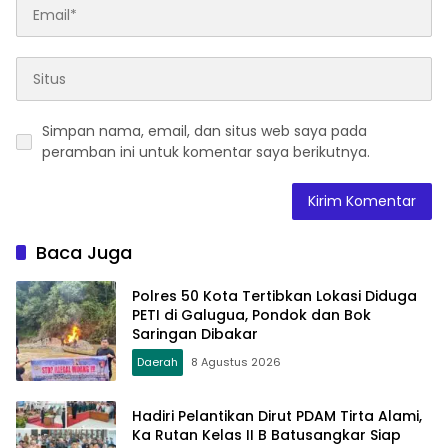
Simpan nama, email, dan situs web saya pada
peramban ini untuk komentar saya berikutnya.
Baca Juga
Polres 50 Kota Tertibkan Lokasi Diduga
PETI di Galugua, Pondok dan Bok
Saringan Dibakar
Daerah
8 Agustus 2026
Hadiri Pelantikan Dirut PDAM Tirta Alami,
Ka Rutan Kelas II B Batusangkar Siap