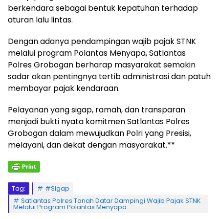
berkendara sebagai bentuk kepatuhan terhadap
aturan lalu lintas.
Dengan adanya pendampingan wajib pajak STNK
melalui program Polantas Menyapa, Satlantas
Polres Grobogan berharap masyarakat semakin
sadar akan pentingnya tertib administrasi dan patuh
membayar pajak kendaraan.
Pelayanan yang sigap, ramah, dan transparan
menjadi bukti nyata komitmen Satlantas Polres
Grobogan dalam mewujudkan Polri yang Presisi,
melayani, dan dekat dengan masyarakat.**
Tag:
#Sigap
Satlantas Polres Tanah Datar Dampingi Wajib Pajak STNK
Melalui Program Polantas Menyapa