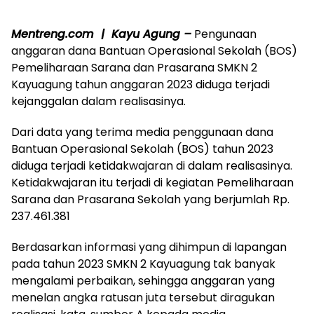
Mentreng.com | Kayu Agung –
Pengunaan
anggaran dana Bantuan Operasional Sekolah (BOS)
Pemeliharaan Sarana dan Prasarana SMKN 2
Kayuagung tahun anggaran 2023 diduga terjadi
kejanggalan dalam realisasinya.
Dari data yang terima media penggunaan dana
Bantuan Operasional Sekolah (BOS) tahun 2023
diduga terjadi ketidakwajaran di dalam realisasinya.
Ketidakwajaran itu terjadi di kegiatan Pemeliharaan
Sarana dan Prasarana Sekolah yang berjumlah Rp.
237.461.381
Berdasarkan informasi yang dihimpun di lapangan
pada tahun 2023 SMKN 2 Kayuagung tak banyak
mengalami perbaikan, sehingga anggaran yang
menelan angka ratusan juta tersebut diragukan