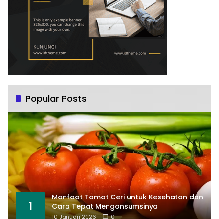
Popular Posts
Manfaat Tomat Ceri untuk Kesehatan dan
1
Cara Tepat Mengonsumsinya
10 Januari 2026
0