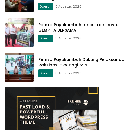
Daerah
8 Agustus 2026
Pemko Payakumbuh Luncurkan Inovasi
GEMPITA BERSAMA
Daerah
8 Agustus 2026
Pemko Payakumbuh Dukung Pelaksanaa
Vaksinasi HPV Bagi ASN
Daerah
8 Agustus 2026