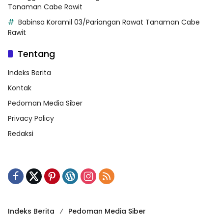
Tanaman Cabe Rawit
Babinsa Koramil 03/Pariangan Rawat Tanaman Cabe
Rawit
Tentang
Indeks Berita
Kontak
Pedoman Media Siber
Privacy Policy
Redaksi
Indeks Berita
Pedoman Media Siber