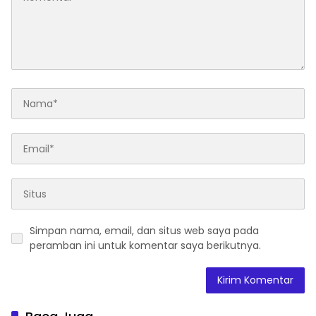
Simpan nama, email, dan situs web saya pada
peramban ini untuk komentar saya berikutnya.