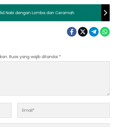
ulid Nabi dengan Lomba dan Ceramah
kan.
Ruas yang wajib ditandai
*