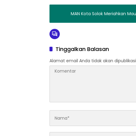
MAN Kota Solok Meriahkan Ma
Tinggalkan Balasan
Alamat email Anda tidak akan dipublikasi