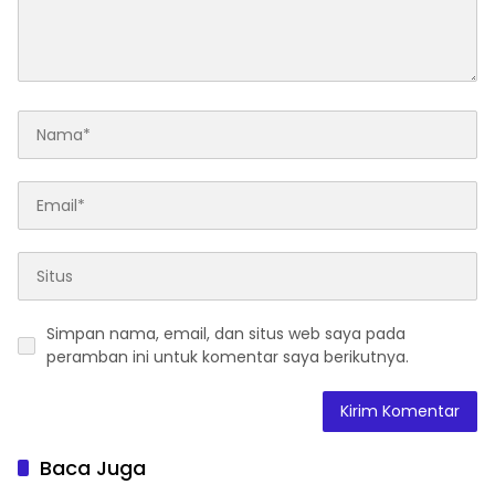
Simpan nama, email, dan situs web saya pada
peramban ini untuk komentar saya berikutnya.
Baca Juga