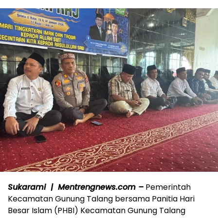
Sukarami | Mentrengnews.com –
Pemerintah
Kecamatan Gunung Talang bersama Panitia Hari
Besar Islam (PHBI) Kecamatan Gunung Talang