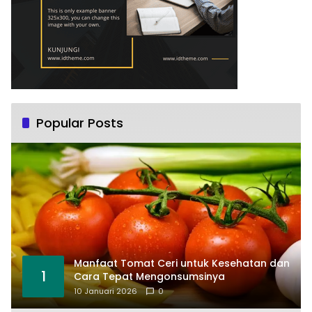
Popular Posts
Manfaat Tomat Ceri untuk Kesehatan dan
1
Cara Tepat Mengonsumsinya
10 Januari 2026
0