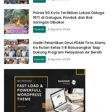
Polres 50 Kota Tertibkan Lokasi Diduga
PETI di Galugua, Pondok dan Bok
Saringan Dibakar
Daerah
8 Agustus 2026
Hadiri Pelantikan Dirut PDAM Tirta Alami,
Ka Rutan Kelas II B Batusangkar Siap
Dukung Program Pelayanan Air Bersih
Daerah
8 Agustus 2026