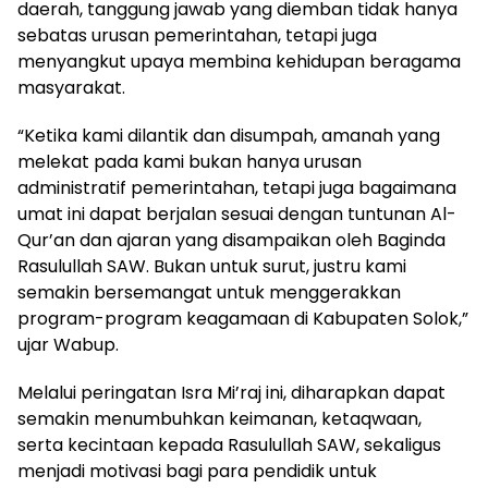
daerah, tanggung jawab yang diemban tidak hanya
sebatas urusan pemerintahan, tetapi juga
menyangkut upaya membina kehidupan beragama
masyarakat.
“Ketika kami dilantik dan disumpah, amanah yang
melekat pada kami bukan hanya urusan
administratif pemerintahan, tetapi juga bagaimana
umat ini dapat berjalan sesuai dengan tuntunan Al-
Qur’an dan ajaran yang disampaikan oleh Baginda
Rasulullah SAW. Bukan untuk surut, justru kami
semakin bersemangat untuk menggerakkan
program-program keagamaan di Kabupaten Solok,”
ujar Wabup.
Melalui peringatan Isra Mi’raj ini, diharapkan dapat
semakin menumbuhkan keimanan, ketaqwaan,
serta kecintaan kepada Rasulullah SAW, sekaligus
menjadi motivasi bagi para pendidik untuk