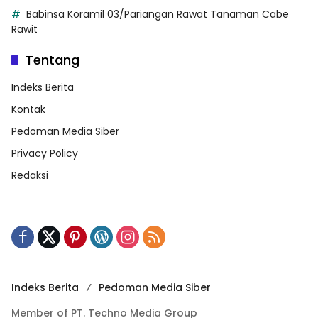
Babinsa Koramil 03/Pariangan Rawat Tanaman Cabe
Rawit
Tentang
Indeks Berita
Kontak
Pedoman Media Siber
Privacy Policy
Redaksi
Indeks Berita
Pedoman Media Siber
Member of PT. Techno Media Group