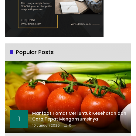
Popular Posts
Manfaat Tomat Ceri untuk Kesehatan dan
1
Cara Tepat Mengonsumsinya
10 Januari 2026
0