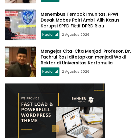
Menembus Tembok Imunitas, PPWI
Desak Mabes Polri Ambil Alih Kasus
Korupsi SPPD Fiktif DPRD Riau
Nasional
2 Agustus 2026
Mengejar Cita-Cita Menjadi Profesor, Dr.
Fachrul Razi ditetapkan menjadi Wakil
Rektor di Universitas Kartamulia
Nasional
2 Agustus 2026