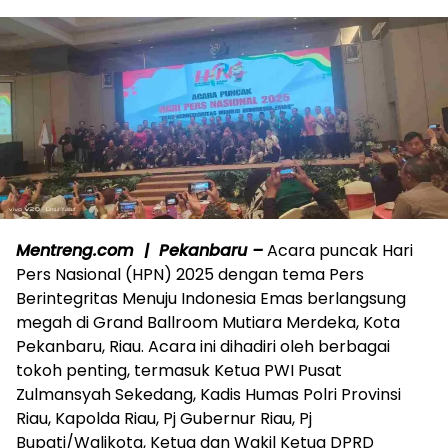
Mentreng.com | Pekanbaru –
Acara puncak Hari
Pers Nasional (HPN) 2025 dengan tema Pers
Berintegritas Menuju Indonesia Emas berlangsung
megah di Grand Ballroom Mutiara Merdeka, Kota
Pekanbaru, Riau. Acara ini dihadiri oleh berbagai
tokoh penting, termasuk Ketua PWI Pusat
Zulmansyah Sekedang, Kadis Humas Polri Provinsi
Riau, Kapolda Riau, Pj Gubernur Riau, Pj
Bupati/Walikota, Ketua dan Wakil Ketua DPRD