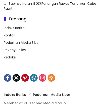
Babinsa Koramil 03/Pariangan Rawat Tanaman Cabe
Rawit
Tentang
Indeks Berita
Kontak
Pedoman Media Siber
Privacy Policy
Redaksi
Indeks Berita
Pedoman Media Siber
Member of PT. Techno Media Group