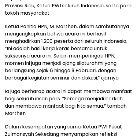
Provinsi Riau, Ketua PWI seluruh Indonesia, serta para
tokoh masyarakat.
Ketua Panitia HPN, M. Marthen, dalam sambutannya
mengungkapkan bahwa acara ini berhasil
menghadirkan 1.200 peserta dari seluruh Indonesia.
“Ini adalah hasil kerja keras bersama untuk
suksesnya acara ini. Selain memperingati HPN,
momen ini juga menjadi ajang silaturahmi yang
berlangsung sejak 6 hingga 9 Februari, dengan
berbagai kegiatan seminar dan diskusi,” ujarnya.
Ia juga berharap acara ini dapat membawa manfaat
bagi seluruh insan pers. “Semoga menjadi berkah
dan membawa manfaat bagi kita semua,” tambah
Marthen.
Dalam kesempatan yang sama, Ketua PWI Pusat
Zulmansyah Sekedang menyampaikan refleksi