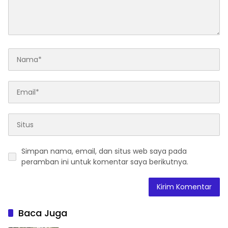
Simpan nama, email, dan situs web saya pada
peramban ini untuk komentar saya berikutnya.
Baca Juga