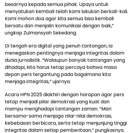
besarnya kepada semua pihak. Upaya untuk
menyatukan kembali telah kami lakukan berkali-kali.
Kami mohon doa agar kita semua bisa kembali
bersatu dan menjalin komunikasi dengan baik,”
ungkap Zulmansyah Sekedang.
Di tengah era digital yang penuh tantangan, ia
menegaskan pentingnya menjaga integritas dalam
dunia jurnalistik. “Walaupun banyak tantangan yang
dihadapi, kita harus tetap percaya bahwa masa
depan pers tergantung pada bagaimana kita
menjaga integritas,” ujarnya.
Acara HPN 2025 diakhiri dengan harapan agar pers
tetap menjadi pilar demokrasi yang kuat dan
mampu menghadapi tantangan zaman. “Mari
bersama-sama menjaga nilai-nilai demokrasi,
kebebasan berbicara, serta tetap menjunjung tinggi
integritas dalam setiap pemberitaan,” pungkasnya.