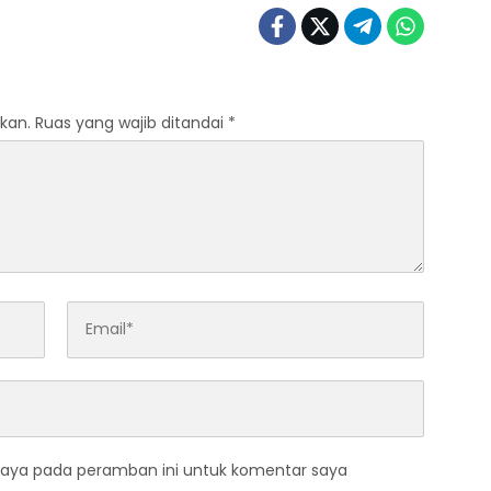
kan.
Ruas yang wajib ditandai
*
saya pada peramban ini untuk komentar saya