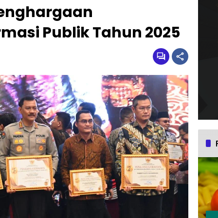
 Penghargaan
rmasi Publik Tahun 2025