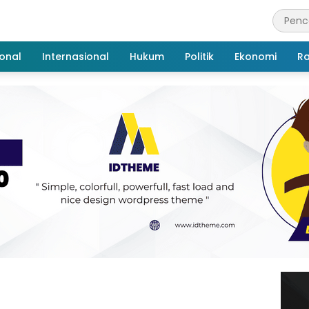
onal
Internasional
Hukum
Politik
Ekonomi
R