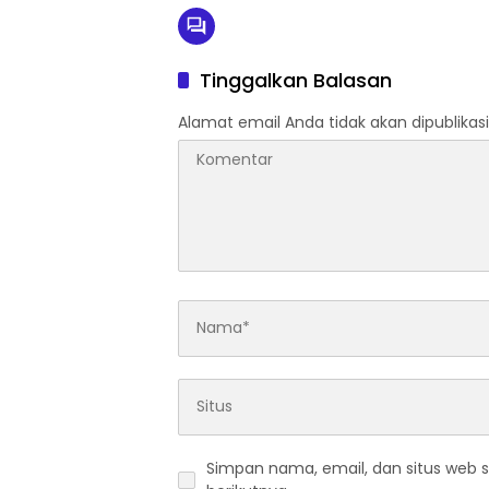
Tinggalkan Balasan
Alamat email Anda tidak akan dipublikasi
Simpan nama, email, dan situs web 