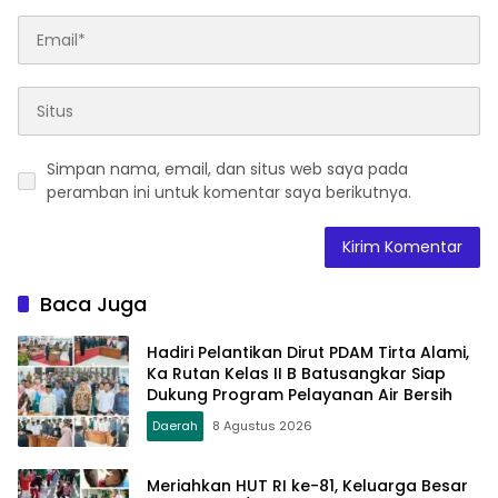
Simpan nama, email, dan situs web saya pada
peramban ini untuk komentar saya berikutnya.
Baca Juga
Hadiri Pelantikan Dirut PDAM Tirta Alami,
Ka Rutan Kelas II B Batusangkar Siap
Dukung Program Pelayanan Air Bersih
Daerah
8 Agustus 2026
Meriahkan HUT RI ke-81, Keluarga Besar