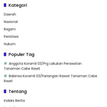
Kategori
Daerah
Nasional
Ragam
Peristiwa
Hukum
Populer Tag
Anggota Koramil 03/Prg Lakukan Perawatan
Tanaman Cabe Rawit
Babinsa Koramil 03/Pariangan Rawat Tanaman Cabe
Rawit
Tentang
Indeks Berita