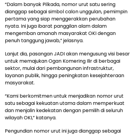
“Dalam banyak Pilkada, nomor urut satu sering
dianggap sebagai simbol calon unggulan, pemimpin
pertama yang siap menggerakkan perubahan
nyata. Ini juga ibarat panggilan alam dalam
mengemban amanah masyarakat OKI dengan
penuh tanggung jawab,” jelasnya.
Lanjut dia, pasangan JADI akan mengusung visi besar
untuk memajukan Ogan Komering Ilir di berbagai
sektor, mulai dari pembangunan infrastruktur,
layanan publik, hingga peningkatan kesejahteraan
masyarakat.
“Kami berkomitmen untuk menjadikan nomor urut
satu sebagai kekuatan utama dalam memperkuat
dan menjalin kedekatan dengan pemilih di seluruh
wilayah OKI,” katanya.
Pengundian nomor urut ini juga dianggap sebagai