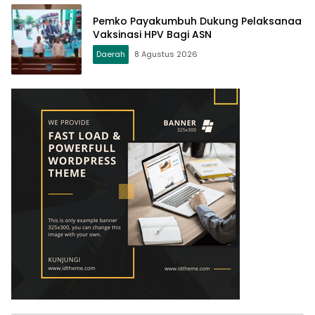
Pemko Payakumbuh Dukung Pelaksanaa
Vaksinasi HPV Bagi ASN
Daerah
8 Agustus 2026