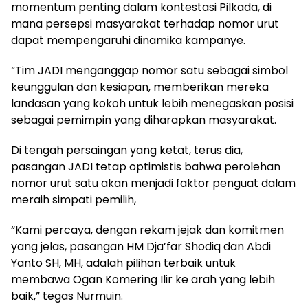
momentum penting dalam kontestasi Pilkada, di
mana persepsi masyarakat terhadap nomor urut
dapat mempengaruhi dinamika kampanye.
“Tim JADI menganggap nomor satu sebagai simbol
keunggulan dan kesiapan, memberikan mereka
landasan yang kokoh untuk lebih menegaskan posisi
sebagai pemimpin yang diharapkan masyarakat.
Di tengah persaingan yang ketat, terus dia,
pasangan JADI tetap optimistis bahwa perolehan
nomor urut satu akan menjadi faktor penguat dalam
meraih simpati pemilih,
“Kami percaya, dengan rekam jejak dan komitmen
yang jelas, pasangan HM Dja’far Shodiq dan Abdi
Yanto SH, MH, adalah pilihan terbaik untuk
membawa Ogan Komering Ilir ke arah yang lebih
baik,” tegas Nurmuin.