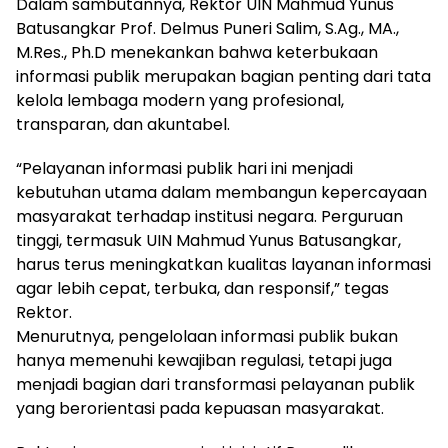
Dalam sambutannya, Rektor UIN Mahmud Yunus
Batusangkar Prof. Delmus Puneri Salim, S.Ag., MA.,
M.Res., Ph.D menekankan bahwa keterbukaan
informasi publik merupakan bagian penting dari tata
kelola lembaga modern yang profesional,
transparan, dan akuntabel.
“Pelayanan informasi publik hari ini menjadi
kebutuhan utama dalam membangun kepercayaan
masyarakat terhadap institusi negara. Perguruan
tinggi, termasuk UIN Mahmud Yunus Batusangkar,
harus terus meningkatkan kualitas layanan informasi
agar lebih cepat, terbuka, dan responsif,” tegas
Rektor.
Menurutnya, pengelolaan informasi publik bukan
hanya memenuhi kewajiban regulasi, tetapi juga
menjadi bagian dari transformasi pelayanan publik
yang berorientasi pada kepuasan masyarakat.