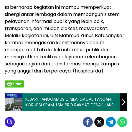
Ia berharap kegiatan ini mampu memperkuat
sinergi antar lembaga dalam membangun sistem
pelayanan informasi publik yang lebih baik,
transparan, dan mudah diakses masyarakat.
Melalui kegiatan ini, UIN Mahmud Yunus Batusangkar
kembali menegaskan komitmennya dalam
memperkuat tata kelola informasi publik dan
meningkatkan kualitas pelayanan kelembagaan
sebagai bagian dari transformasi menuju kampus
yang unggul dan terpercaya. (hospiburda)
KEJARI TANGGAMUS DINILAI GAGAL TANGANI
KORUPSI SPAM, LSM PRO RAKYAT DESAK JAKSA
AGUNG COPOT KAJARI DAN KASIPIDSUS