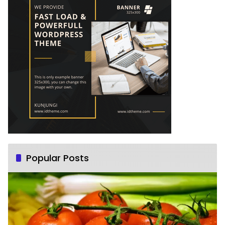
Popular Posts