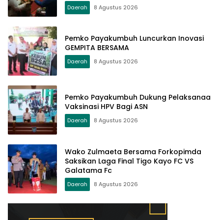
Daerah
8 Agustus 2026
Pemko Payakumbuh Luncurkan Inovasi
GEMPITA BERSAMA
Daerah
8 Agustus 2026
Pemko Payakumbuh Dukung Pelaksanaa
Vaksinasi HPV Bagi ASN
Daerah
8 Agustus 2026
Wako Zulmaeta Bersama Forkopimda
Saksikan Laga Final Tigo Kayo FC VS
Galatama Fc
Daerah
8 Agustus 2026