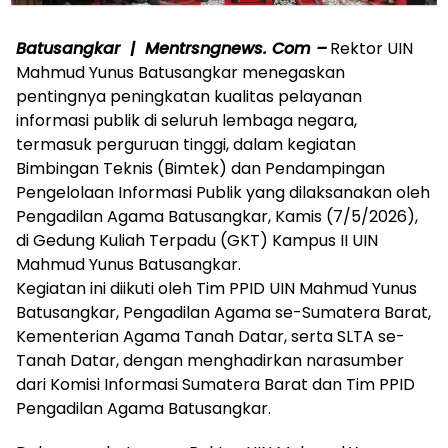
Batusangkar | Mentrsngnews. Com –
Rektor UIN
Mahmud Yunus Batusangkar menegaskan
pentingnya peningkatan kualitas pelayanan
informasi publik di seluruh lembaga negara,
termasuk perguruan tinggi, dalam kegiatan
Bimbingan Teknis (Bimtek) dan Pendampingan
Pengelolaan Informasi Publik yang dilaksanakan oleh
Pengadilan Agama Batusangkar, Kamis (7/5/2026),
di Gedung Kuliah Terpadu (GKT) Kampus II UIN
Mahmud Yunus Batusangkar.
Kegiatan ini diikuti oleh Tim PPID UIN Mahmud Yunus
Batusangkar, Pengadilan Agama se-Sumatera Barat,
Kementerian Agama Tanah Datar, serta SLTA se-
Tanah Datar, dengan menghadirkan narasumber
dari Komisi Informasi Sumatera Barat dan Tim PPID
Pengadilan Agama Batusangkar.