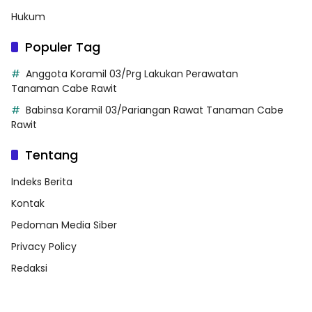
Hukum
Populer Tag
Anggota Koramil 03/Prg Lakukan Perawatan
Tanaman Cabe Rawit
Babinsa Koramil 03/Pariangan Rawat Tanaman Cabe
Rawit
Tentang
Indeks Berita
Kontak
Pedoman Media Siber
Privacy Policy
Redaksi