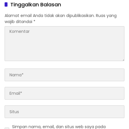
Tinggalkan Balasan
Alamat email Anda tidak akan dipublikasikan.
Ruas yang
wajib ditandai
*
Simpan nama, email, dan situs web saya pada