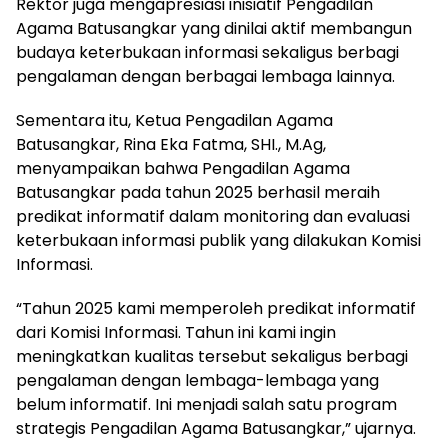
Rektor juga mengapresiasi inisiatif Pengadilan
Agama Batusangkar yang dinilai aktif membangun
budaya keterbukaan informasi sekaligus berbagi
pengalaman dengan berbagai lembaga lainnya.
Sementara itu, Ketua Pengadilan Agama
Batusangkar, Rina Eka Fatma, SHI., M.Ag,
menyampaikan bahwa Pengadilan Agama
Batusangkar pada tahun 2025 berhasil meraih
predikat informatif dalam monitoring dan evaluasi
keterbukaan informasi publik yang dilakukan Komisi
Informasi.
“Tahun 2025 kami memperoleh predikat informatif
dari Komisi Informasi. Tahun ini kami ingin
meningkatkan kualitas tersebut sekaligus berbagi
pengalaman dengan lembaga-lembaga yang
belum informatif. Ini menjadi salah satu program
strategis Pengadilan Agama Batusangkar,” ujarnya.