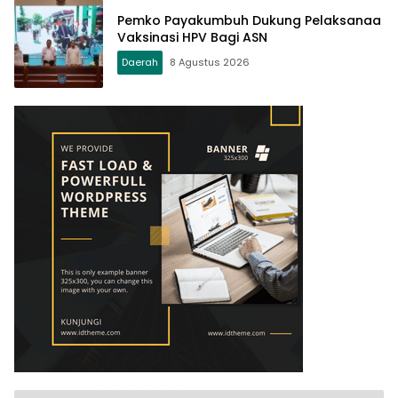
Pemko Payakumbuh Dukung Pelaksanaa
Vaksinasi HPV Bagi ASN
Daerah
8 Agustus 2026