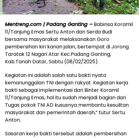
Mentreng.com | Padang Ganting –
Babinsa Koramil
11/Tanjung Emas Sertu Anton dan Serda Budi
bersama masyarakat melaksanakan Goro
pembersihan kiri kanan jalan, bertempat di Jorong
Taratak 12 Nagari Atar Kec.Padang Ganting,
Kab.Tanah Datar, Sabtu (08/02/2025).
Kegiatan ini adalah salah satu bakti nyata
kemanunggalan TNI dengan rakyat. Kegiatan kerja
bakti sebagai implementasi dari Binter Koramil
11/Tanjung Emas, hal itu sudah menjadi bagian dari
Tugas pokok TNI AD kususnya membantu kesulitan
masyarakat dan pemerintah daerah,” tutur Sertu
Anton.
Sasaran kerja bakti tersebut adalah pembersihan