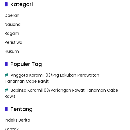
Kategori
Daerah
Nasional
Ragam
Peristiwa
Hukum
Populer Tag
Anggota Koramil 03/Prg Lakukan Perawatan
Tanaman Cabe Rawit
Babinsa Koramil 03/Pariangan Rawat Tanaman Cabe
Rawit
Tentang
Indeks Berita
Kontak