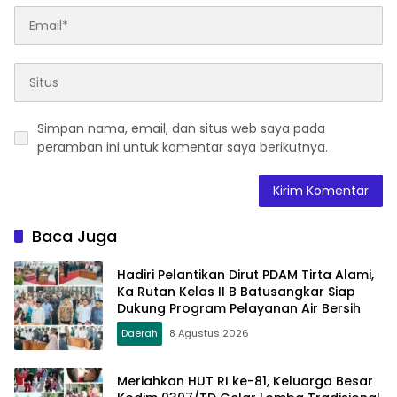
Simpan nama, email, dan situs web saya pada
peramban ini untuk komentar saya berikutnya.
Baca Juga
Hadiri Pelantikan Dirut PDAM Tirta Alami,
Ka Rutan Kelas II B Batusangkar Siap
Dukung Program Pelayanan Air Bersih
Daerah
8 Agustus 2026
Meriahkan HUT RI ke-81, Keluarga Besar