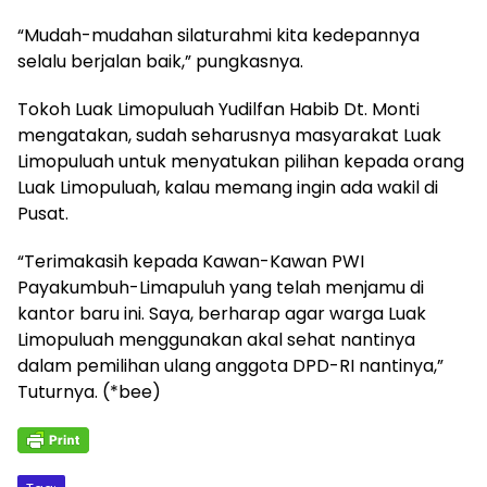
“Mudah-mudahan silaturahmi kita kedepannya
selalu berjalan baik,” pungkasnya.
Tokoh Luak Limopuluah Yudilfan Habib Dt. Monti
mengatakan, sudah seharusnya masyarakat Luak
Limopuluah untuk menyatukan pilihan kepada orang
Luak Limopuluah, kalau memang ingin ada wakil di
Pusat.
“Terimakasih kepada Kawan-Kawan PWI
Payakumbuh-Limapuluh yang telah menjamu di
kantor baru ini. Saya, berharap agar warga Luak
Limopuluah menggunakan akal sehat nantinya
dalam pemilihan ulang anggota DPD-RI nantinya,”
Tuturnya. (*bee)