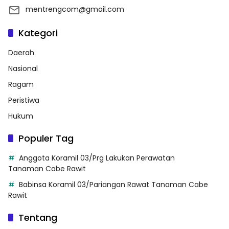
mentrengcom@gmail.com
Kategori
Daerah
Nasional
Ragam
Peristiwa
Hukum
Populer Tag
Anggota Koramil 03/Prg Lakukan Perawatan
Tanaman Cabe Rawit
Babinsa Koramil 03/Pariangan Rawat Tanaman Cabe
Rawit
Tentang