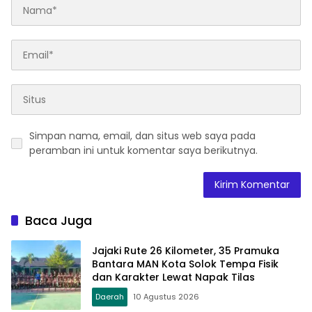
Simpan nama, email, dan situs web saya pada
peramban ini untuk komentar saya berikutnya.
Baca Juga
Jajaki Rute 26 Kilometer, 35 Pramuka
Bantara MAN Kota Solok Tempa Fisik
dan Karakter Lewat Napak Tilas
Daerah
10 Agustus 2026