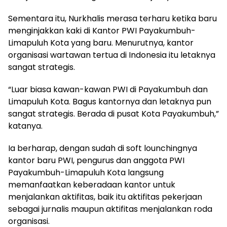
Sementara itu, Nurkhalis merasa terharu ketika baru
menginjakkan kaki di Kantor PWI Payakumbuh-
Limapuluh Kota yang baru. Menurutnya, kantor
organisasi wartawan tertua di Indonesia itu letaknya
sangat strategis.
“Luar biasa kawan-kawan PWI di Payakumbuh dan
Limapuluh Kota. Bagus kantornya dan letaknya pun
sangat strategis. Berada di pusat Kota Payakumbuh,”
katanya.
Ia berharap, dengan sudah di soft lounchingnya
kantor baru PWI, pengurus dan anggota PWI
Payakumbuh-Limapuluh Kota langsung
memanfaatkan keberadaan kantor untuk
menjalankan aktifitas, baik itu aktifitas pekerjaan
sebagai jurnalis maupun aktifitas menjalankan roda
organisasi.