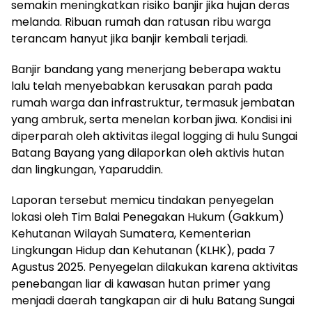
semakin meningkatkan risiko banjir jika hujan deras
melanda. Ribuan rumah dan ratusan ribu warga
terancam hanyut jika banjir kembali terjadi.
Banjir bandang yang menerjang beberapa waktu
lalu telah menyebabkan kerusakan parah pada
rumah warga dan infrastruktur, termasuk jembatan
yang ambruk, serta menelan korban jiwa. Kondisi ini
diperparah oleh aktivitas ilegal logging di hulu Sungai
Batang Bayang yang dilaporkan oleh aktivis hutan
dan lingkungan, Yaparuddin.
Laporan tersebut memicu tindakan penyegelan
lokasi oleh Tim Balai Penegakan Hukum (Gakkum)
Kehutanan Wilayah Sumatera, Kementerian
Lingkungan Hidup dan Kehutanan (KLHK), pada 7
Agustus 2025. Penyegelan dilakukan karena aktivitas
penebangan liar di kawasan hutan primer yang
menjadi daerah tangkapan air di hulu Batang Sungai