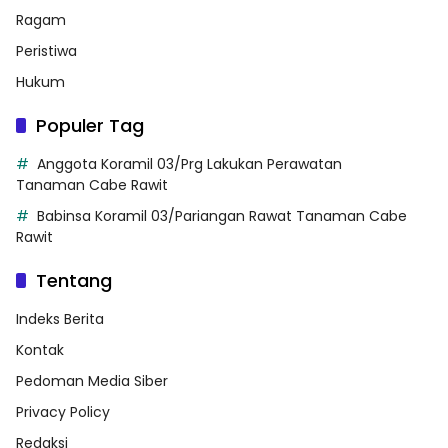
Ragam
Peristiwa
Hukum
Populer Tag
Anggota Koramil 03/Prg Lakukan Perawatan
Tanaman Cabe Rawit
Babinsa Koramil 03/Pariangan Rawat Tanaman Cabe
Rawit
Tentang
Indeks Berita
Kontak
Pedoman Media Siber
Privacy Policy
Redaksi