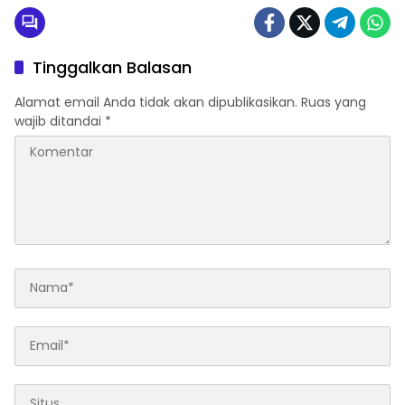
Tinggalkan Balasan
Alamat email Anda tidak akan dipublikasikan.
Ruas yang
wajib ditandai
*