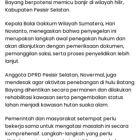
Bayang berpotensi memicu banjir di wilayah hilir,
Kabupaten Pesisir Selatan.
Kepala Balai Gakkum Wilayah Sumatera, Hari
Novianto, menegaskan bahwa penyegelan ini
merupakan langkah awal penegakan hukum dan
akan dilanjutkan dengan pemeriksaan dokumen,
pemanggilan saksi, serta proses penyelidikan lebih
lanjut.
Anggota DPRD Pesisir Selatan, Novermal, juga
mendesak agar aktivitas penebangan di hulu Batang
Bayang dihentikan secara permanen dan dilakukan
rehabilitasi kawasan serta pengembalian status
lahan menjadi kawasan hutan suaka alam.
Pemerintah dan masyarakat setempat perlu
bekerja sama untuk mengatasi masalah ini secara
komprehensif. Langkah-langkah yang perlu