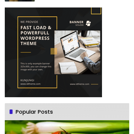
Popular Posts