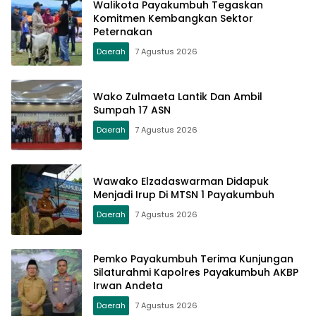
Walikota Payakumbuh Tegaskan
Komitmen Kembangkan Sektor
Peternakan
Daerah
7 Agustus 2026
Wako Zulmaeta Lantik Dan Ambil
Sumpah 17 ASN
Daerah
7 Agustus 2026
Wawako Elzadaswarman Didapuk
Menjadi Irup Di MTSN 1 Payakumbuh
Daerah
7 Agustus 2026
Pemko Payakumbuh Terima Kunjungan
Silaturahmi Kapolres Payakumbuh AKBP
Irwan Andeta
Daerah
7 Agustus 2026