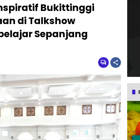
spiratif Bukittinggi
an di Talkshow
elajar Sepanjang