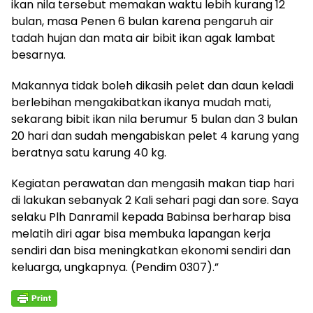
ikan nila tersebut memakan waktu lebih kurang 12
bulan, masa Penen 6 bulan karena pengaruh air
tadah hujan dan mata air bibit ikan agak lambat
besarnya.
Makannya tidak boleh dikasih pelet dan daun keladi
berlebihan mengakibatkan ikanya mudah mati,
sekarang bibit ikan nila berumur 5 bulan dan 3 bulan
20 hari dan sudah mengabiskan pelet 4 karung yang
beratnya satu karung 40 kg.
Kegiatan perawatan dan mengasih makan tiap hari
di lakukan sebanyak 2 Kali sehari pagi dan sore. Saya
selaku Plh Danramil kepada Babinsa berharap bisa
melatih diri agar bisa membuka lapangan kerja
sendiri dan bisa meningkatkan ekonomi sendiri dan
keluarga, ungkapnya. (Pendim 0307).”