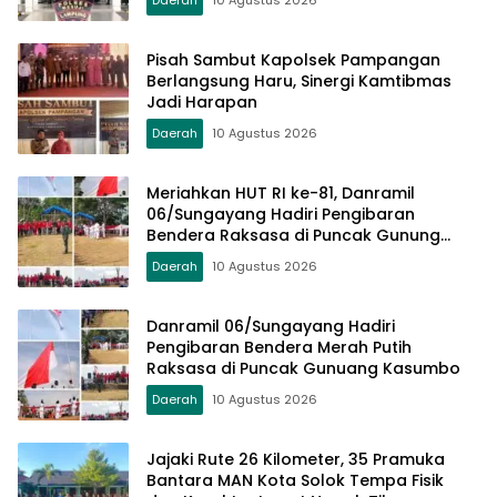
Pisah Sambut Kapolsek Pampangan
Berlangsung Haru, Sinergi Kamtibmas
Jadi Harapan
Daerah
10 Agustus 2026
Meriahkan HUT RI ke-81, Danramil
06/Sungayang Hadiri Pengibaran
Bendera Raksasa di Puncak Gunung
Kasumbo
Daerah
10 Agustus 2026
Danramil 06/Sungayang Hadiri
Pengibaran Bendera Merah Putih
Raksasa di Puncak Gunuang Kasumbo
Daerah
10 Agustus 2026
Jajaki Rute 26 Kilometer, 35 Pramuka
Bantara MAN Kota Solok Tempa Fisik