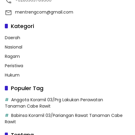
+6285363789366
mentrengcom@gmail.com
Kategori
Daerah
Nasional
Ragam
Peristiwa
Hukum
Populer Tag
Anggota Koramil 03/Prg Lakukan Perawatan
Tanaman Cabe Rawit
Babinsa Koramil 03/Pariangan Rawat Tanaman Cabe
Rawit
Tentang