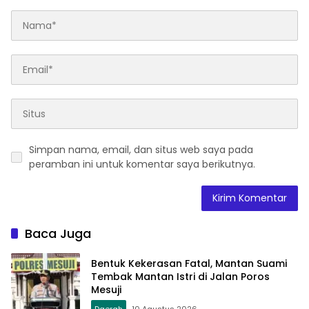
Simpan nama, email, dan situs web saya pada
peramban ini untuk komentar saya berikutnya.
Baca Juga
Bentuk Kekerasan Fatal, Mantan Suami
Tembak Mantan Istri di Jalan Poros
Mesuji
Daerah
10 Agustus 2026