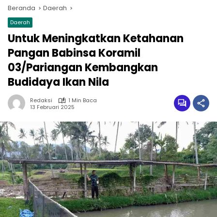
Beranda
Daerah
Daerah
Untuk Meningkatkan Ketahanan
Pangan Babinsa Koramil
03/Pariangan Kembangkan
Budidaya Ikan Nila
Redaksi
1 Min Baca
13 Februari 2025