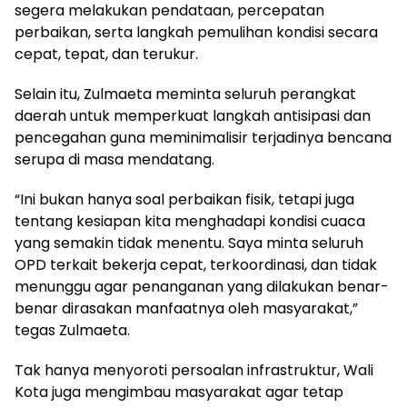
segera melakukan pendataan, percepatan
perbaikan, serta langkah pemulihan kondisi secara
cepat, tepat, dan terukur.
Selain itu, Zulmaeta meminta seluruh perangkat
daerah untuk memperkuat langkah antisipasi dan
pencegahan guna meminimalisir terjadinya bencana
serupa di masa mendatang.
“Ini bukan hanya soal perbaikan fisik, tetapi juga
tentang kesiapan kita menghadapi kondisi cuaca
yang semakin tidak menentu. Saya minta seluruh
OPD terkait bekerja cepat, terkoordinasi, dan tidak
menunggu agar penanganan yang dilakukan benar-
benar dirasakan manfaatnya oleh masyarakat,”
tegas Zulmaeta.
Tak hanya menyoroti persoalan infrastruktur, Wali
Kota juga mengimbau masyarakat agar tetap