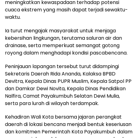
meningkatkan kewaspadaan terhadap potensi
cuaca ekstrem yang masih dapat terjadi sewaktu-
waktu.
Ia turut mengajak masyarakat untuk menjaga
kebersihan lingkungan, terutama saluran air dan
drainase, serta memperkuat semangat gotong
royong dalam menghadapi kondisi pascabencana.
Peninjauan lapangan tersebut turut didampingi
Sekretaris Daerah Rida Ananda, Kalaksa BPBD
Devitra, Kepala Dinas PUPR Muslim, Kepala Satpol PP
dan Damkar Dewi Novita, Kepala Dinas Pendidikan
Nalfira, Camat Payakumbuh Selatan Dewi Mulia,
serta para lurah di wilayah terdampak.
Kehadiran Wali Kota bersama jajaran perangkat
daerah di lokasi bencana menjadi bentuk keseriusan
dan komitmen Pemerintah Kota Payakumbuh dalam