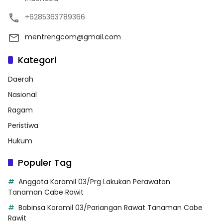
+6285363789366
mentrengcom@gmail.com
Kategori
Daerah
Nasional
Ragam
Peristiwa
Hukum
Populer Tag
Anggota Koramil 03/Prg Lakukan Perawatan
Tanaman Cabe Rawit
Babinsa Koramil 03/Pariangan Rawat Tanaman Cabe
Rawit