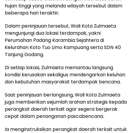
hujan tinggi yang melanda wilayah tersebut dalam
beberapa hari terakhir.
Dalam peninjauan tersebut, Wali Kota Zulmaeta
mengunjungi dua lokasi terdampak, yakni
Perumahan Padang Karambia Sejahtera di
Kelurahan Koto Tuo Limo Kampuang serta SDN 40
Tanjung Godang.
Di setiap lokasi, Zulmaeta memantau langsung
kondisi kerusakan sekaligus mendengarkan keluhan
dan kebutuhan masyarakat terdampak bencana.
Saat peninjauan berlangsung, Wali Kota Zulmaeta
juga memberikan sejumlah arahan strategis kepada
perangkat daerah terkait agar segera bergerak
cepat dalam penanganan pascabencana.
Ia menginstruksikan perangkat daerah terkait untuk