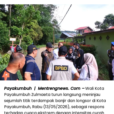
Payakumbuh | Mentrengnews. Com –
Wali Kota
Payakumbuh Zulmaeta turun langsung meninjau
sejumlah titik terdampak banjir dan longsor di Kota
Payakumbuh, Rabu (13/05/2026), sebagai respons
terhadap cuaca ekstrem dengan intensitas curah