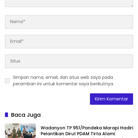
Simpan nama, email, dan situs web saya pada
peramban ini untuk komentar saya berikutnya.
Baca Juga
Wadanyon TP 951/Pandeka Marapi Hadiri
Pelantikan Dirut PDAM Tirta Alami