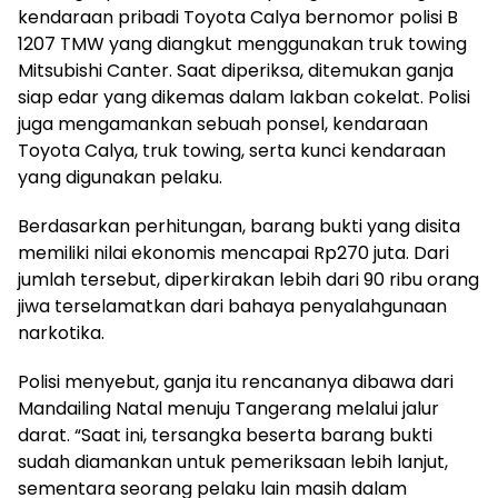
kendaraan pribadi Toyota Calya bernomor polisi B
1207 TMW yang diangkut menggunakan truk towing
Mitsubishi Canter. Saat diperiksa, ditemukan ganja
siap edar yang dikemas dalam lakban cokelat. Polisi
juga mengamankan sebuah ponsel, kendaraan
Toyota Calya, truk towing, serta kunci kendaraan
yang digunakan pelaku.
Berdasarkan perhitungan, barang bukti yang disita
memiliki nilai ekonomis mencapai Rp270 juta. Dari
jumlah tersebut, diperkirakan lebih dari 90 ribu orang
jiwa terselamatkan dari bahaya penyalahgunaan
narkotika.
Polisi menyebut, ganja itu rencananya dibawa dari
Mandailing Natal menuju Tangerang melalui jalur
darat. “Saat ini, tersangka beserta barang bukti
sudah diamankan untuk pemeriksaan lebih lanjut,
sementara seorang pelaku lain masih dalam