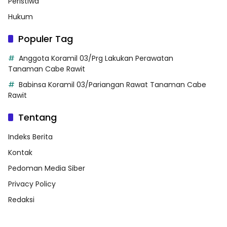
Peristiwa
Hukum
Populer Tag
Anggota Koramil 03/Prg Lakukan Perawatan
Tanaman Cabe Rawit
Babinsa Koramil 03/Pariangan Rawat Tanaman Cabe
Rawit
Tentang
Indeks Berita
Kontak
Pedoman Media Siber
Privacy Policy
Redaksi