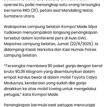
operasi itu, polisi menangkap satu orang tersangka
bernama RRD (31), petani asal Mandailing Natal,
Sumatera Utara.
Wakapolres Lampung Selatan Kompol Made Silpa
Yudiawan menyampaikan langsung penangkapan
tersebut dalam konferensi pers di Aula GWL
Mapolres Lampung Selatan, Jumat (22/8/2025). Ia
didampingi Kasat Narkoba dan Kasi Humas Polres
Lampung Selatan.
“Tersangka membawa 90 paket ganja dengan berat
bruto 90,36 kilogram yang disembunyikan dalam
empat kardus besar di dalam mobil Toyota Calya.
Modusnya, kendaraan yang sudah diisi ganja
dinaikkan ke atas mobil towing untuk mengelabui
petugas,” kata Kompol Made.
Penangkapan bermula saat petugas mencurigai