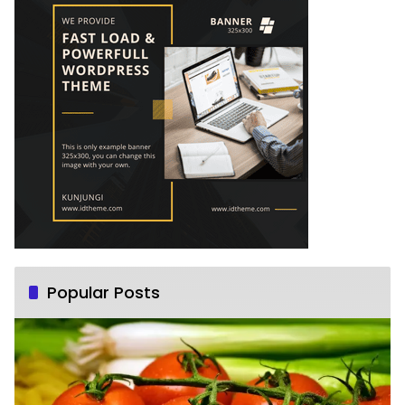
Popular Posts