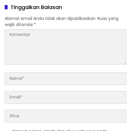
Tinggalkan Balasan
Alamat email Anda tidak akan dipublikasikan.
Ruas yang
wajib ditandai
*