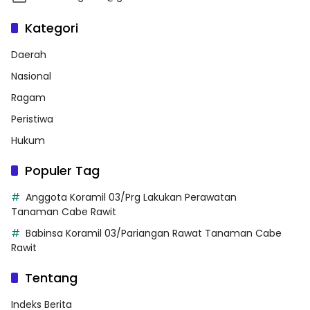
Kategori
Daerah
Nasional
Ragam
Peristiwa
Hukum
Populer Tag
Anggota Koramil 03/Prg Lakukan Perawatan
Tanaman Cabe Rawit
Babinsa Koramil 03/Pariangan Rawat Tanaman Cabe
Rawit
Tentang
Indeks Berita