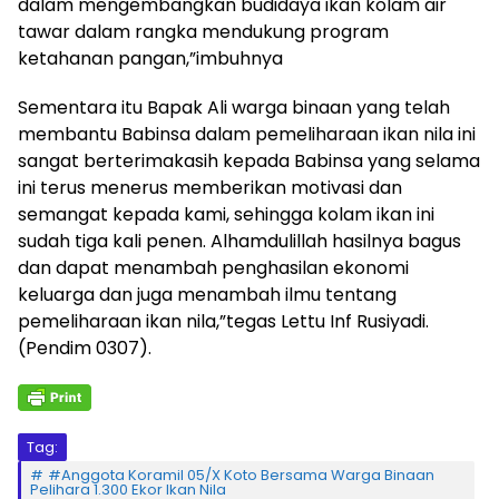
dalam mengembangkan budidaya ikan kolam air
tawar dalam rangka mendukung program
ketahanan pangan,”imbuhnya
Sementara itu Bapak Ali warga binaan yang telah
membantu Babinsa dalam pemeliharaan ikan nila ini
sangat berterimakasih kepada Babinsa yang selama
ini terus menerus memberikan motivasi dan
semangat kepada kami, sehingga kolam ikan ini
sudah tiga kali penen. Alhamdulillah hasilnya bagus
dan dapat menambah penghasilan ekonomi
keluarga dan juga menambah ilmu tentang
pemeliharaan ikan nila,”tegas Lettu Inf Rusiyadi.
(Pendim 0307).
Tag:
#Anggota Koramil 05/X Koto Bersama Warga Binaan
Pelihara 1.300 Ekor Ikan Nila