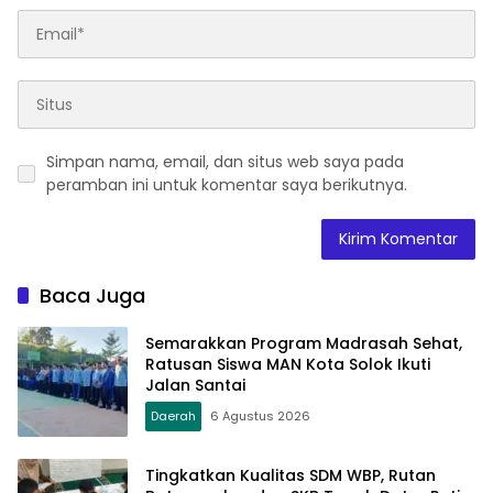
Simpan nama, email, dan situs web saya pada
peramban ini untuk komentar saya berikutnya.
Baca Juga
Semarakkan Program Madrasah Sehat,
Ratusan Siswa MAN Kota Solok Ikuti
Jalan Santai
Daerah
6 Agustus 2026
Tingkatkan Kualitas SDM WBP, Rutan