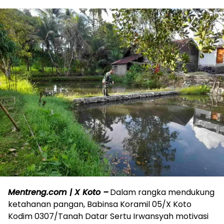
Mentreng.com | X Koto –
Dalam rangka mendukung
ketahanan pangan, Babinsa Koramil 05/X Koto
Kodim 0307/Tanah Datar Sertu Irwansyah motivasi