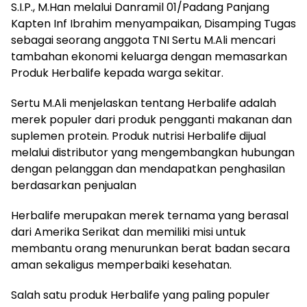
S.I.P., M.Han melalui Danramil 01/Padang Panjang
Kapten Inf Ibrahim menyampaikan, Disamping Tugas
sebagai seorang anggota TNI Sertu M.Ali mencari
tambahan ekonomi keluarga dengan memasarkan
Produk Herbalife kepada warga sekitar.
Sertu M.Ali menjelaskan tentang Herbalife adalah
merek populer dari produk pengganti makanan dan
suplemen protein. Produk nutrisi Herbalife dijual
melalui distributor yang mengembangkan hubungan
dengan pelanggan dan mendapatkan penghasilan
berdasarkan penjualan
Herbalife merupakan merek ternama yang berasal
dari Amerika Serikat dan memiliki misi untuk
membantu orang menurunkan berat badan secara
aman sekaligus memperbaiki kesehatan.
Salah satu produk Herbalife yang paling populer