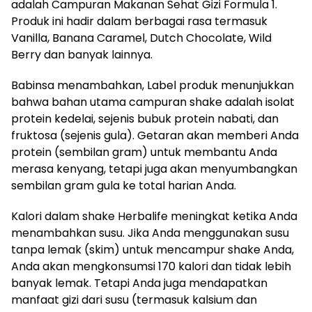
adalah Campuran Makanan Sehat Gizi Formula 1.
Produk ini hadir dalam berbagai rasa termasuk
Vanilla, Banana Caramel, Dutch Chocolate, Wild
Berry dan banyak lainnya.
Babinsa menambahkan, Label produk menunjukkan
bahwa bahan utama campuran shake adalah isolat
protein kedelai, sejenis bubuk protein nabati, dan
fruktosa (sejenis gula). Getaran akan memberi Anda
protein (sembilan gram) untuk membantu Anda
merasa kenyang, tetapi juga akan menyumbangkan
sembilan gram gula ke total harian Anda.
Kalori dalam shake Herbalife meningkat ketika Anda
menambahkan susu. Jika Anda menggunakan susu
tanpa lemak (skim) untuk mencampur shake Anda,
Anda akan mengkonsumsi 170 kalori dan tidak lebih
banyak lemak. Tetapi Anda juga mendapatkan
manfaat gizi dari susu (termasuk kalsium dan