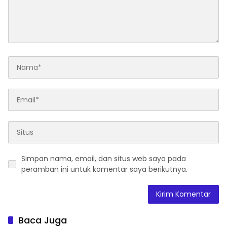
Simpan nama, email, dan situs web saya pada
peramban ini untuk komentar saya berikutnya.
Baca Juga