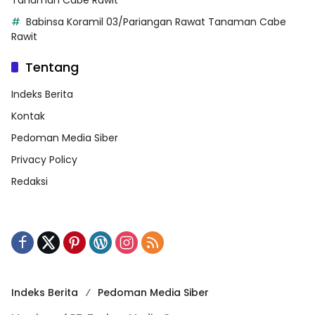
Babinsa Koramil 03/Pariangan Rawat Tanaman Cabe
Rawit
Tentang
Indeks Berita
Kontak
Pedoman Media Siber
Privacy Policy
Redaksi
Indeks Berita
Pedoman Media Siber