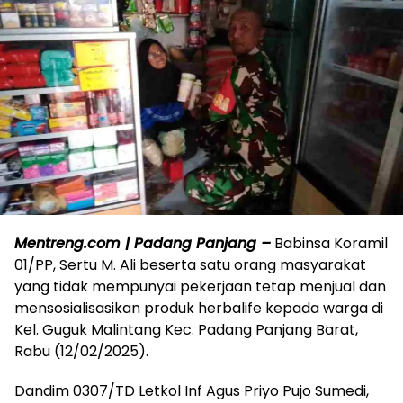
Mentreng.com | Padang Panjang –
Babinsa Koramil
01/PP, Sertu M. Ali beserta satu orang masyarakat
yang tidak mempunyai pekerjaan tetap menjual dan
mensosialisasikan produk herbalife kepada warga di
Kel. Guguk Malintang Kec. Padang Panjang Barat,
Rabu (12/02/2025).
Dandim 0307/TD Letkol Inf Agus Priyo Pujo Sumedi,