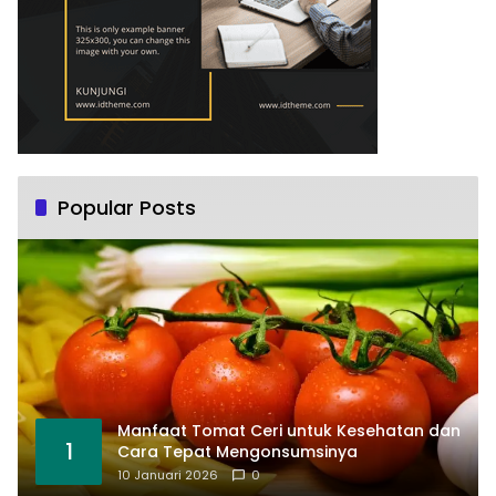
Popular Posts
Manfaat Tomat Ceri untuk Kesehatan dan
1
Cara Tepat Mengonsumsinya
10 Januari 2026
0