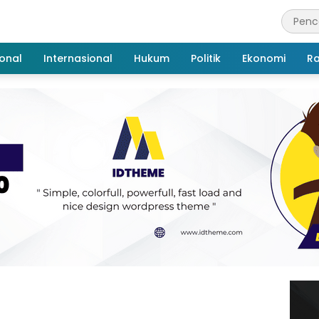
onal
Internasional
Hukum
Politik
Ekonomi
R