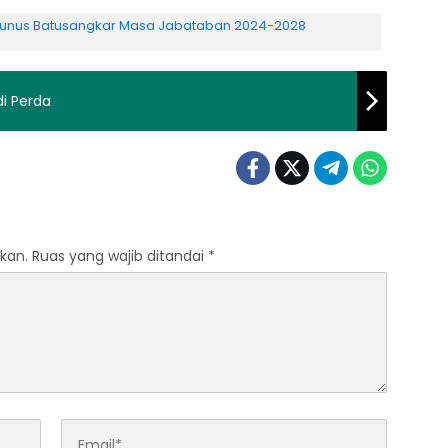
unus Batusangkar Masa Jabataban 2024-2028
i Perda
kan.
Ruas yang wajib ditandai
*